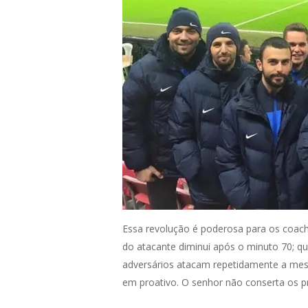
Essa revolução é poderosa para os coach
do atacante diminui após o minuto 70; qu
adversários atacam repetidamente a mes
em proativo. O senhor não conserta os p