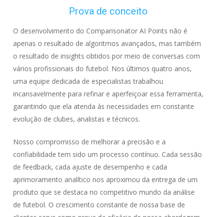
Prova de conceito
O desenvolvimento do Comparisonator AI Points não é
apenas o resultado de algoritmos avançados, mas também
o resultado de insights obtidos por meio de conversas com
vários profissionais do futebol. Nos últimos quatro anos,
uma equipe dedicada de especialistas trabalhou
incansavelmente para refinar e aperfeiçoar essa ferramenta,
garantindo que ela atenda às necessidades em constante
evolução de clubes, analistas e técnicos.
Nosso compromisso de melhorar a precisão e a
confiabilidade tem sido um processo contínuo. Cada sessão
de feedback, cada ajuste de desempenho e cada
aprimoramento analítico nos aproximou da entrega de um
produto que se destaca no competitivo mundo da análise
de futebol. O crescimento constante de nossa base de