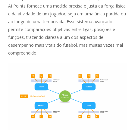
AI Points fornece uma medida precisa e justa da força física
e da atividade de um jogador, seja em uma única partida ou
ao longo de uma temporada. Esse sistema avançado
permite comparações objetivas entre ligas, posições e
funções, trazendo clareza a um dos aspectos de
desempenho mais vitais do futebol, mas muitas vezes mal
compreendido.