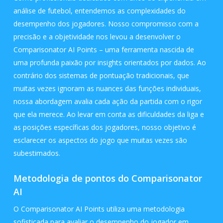
análise de futebol, entendemos as complexidades do
desempenho dos jogadores. Nosso compromisso com a
precisão e a objetividade nos levou a desenvolver o
Comparisonator AI Points – uma ferramenta nascida de
uma profunda paixão por insights orientados por dados. Ao
contrário dos sistemas de pontuação tradicionais, que
muitas vezes ignoram as nuances das funções individuais,
nossa abordagem avalia cada ação da partida com o rigor
que ela merece. Ao levar em conta as dificuldades da liga e
as posições específicas dos jogadores, nosso objetivo é
esclarecer os aspectos do jogo que muitas vezes são
subestimados.
Metodologia de pontos do Comparisonator
AI
O Comparisonator AI Points utiliza uma metodologia
sofisticada para avaliar o desempenho do jogador em