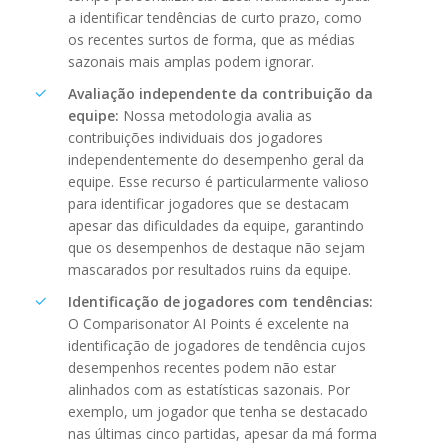
a identificar tendências de curto prazo, como
os recentes surtos de forma, que as médias
sazonais mais amplas podem ignorar.
Avaliação independente da contribuição da
equipe:
Nossa metodologia avalia as
contribuições individuais dos jogadores
independentemente do desempenho geral da
equipe. Esse recurso é particularmente valioso
para identificar jogadores que se destacam
apesar das dificuldades da equipe, garantindo
que os desempenhos de destaque não sejam
mascarados por resultados ruins da equipe.
Identificação de jogadores com tendências:
O Comparisonator AI Points é excelente na
identificação de jogadores de tendência cujos
desempenhos recentes podem não estar
alinhados com as estatísticas sazonais. Por
exemplo, um jogador que tenha se destacado
nas últimas cinco partidas, apesar da má forma