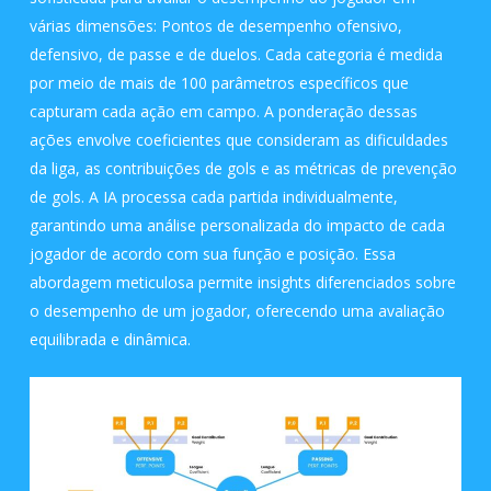
várias dimensões: Pontos de desempenho ofensivo,
defensivo, de passe e de duelos. Cada categoria é medida
por meio de mais de 100 parâmetros específicos que
capturam cada ação em campo. A ponderação dessas
ações envolve coeficientes que consideram as dificuldades
da liga, as contribuições de gols e as métricas de prevenção
de gols. A IA processa cada partida individualmente,
garantindo uma análise personalizada do impacto de cada
jogador de acordo com sua função e posição. Essa
abordagem meticulosa permite insights diferenciados sobre
o desempenho de um jogador, oferecendo uma avaliação
equilibrada e dinâmica.