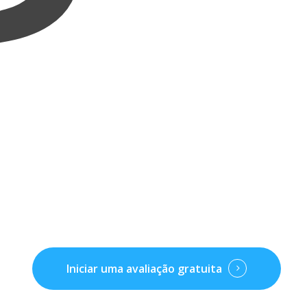
Iniciar uma avaliação gratuita