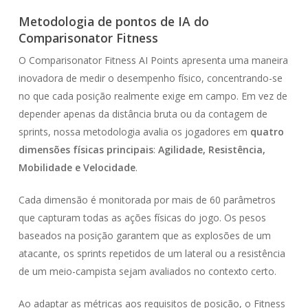
Metodologia de pontos de IA do
Comparisonator Fitness
O Comparisonator Fitness AI Points apresenta uma maneira
inovadora de medir o desempenho físico, concentrando-se
no que cada posição realmente exige em campo. Em vez de
depender apenas da distância bruta ou da contagem de
sprints, nossa metodologia avalia os jogadores em
quatro
dimensões físicas principais
:
Agilidade, Resistência,
Mobilidade e Velocidade
.
Cada dimensão é monitorada por mais de 60 parâmetros
que capturam todas as ações físicas do jogo. Os pesos
baseados na posição garantem que as explosões de um
atacante, os sprints repetidos de um lateral ou a resistência
de um meio-campista sejam avaliados no contexto certo.
Ao adaptar as métricas aos requisitos de posição, o Fitness