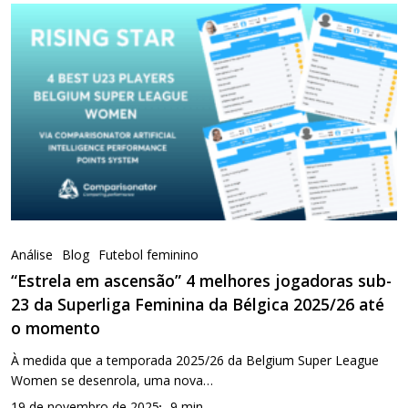
que
“Estrela
para
ele
em
revolucionar
acredita
ascensão”
o
que
4
reconhecimento
as
melhores
do
mudanças
jogadoras
futebol
podem
sub-
–
ajudar
23
e
o
da
por
Everton.”
Superliga
que
“Estrela
Feminina
ele
em
Análise
Blog
Futebol feminino
da
acredita
ascensão”
“Estrela em ascensão” 4 melhores jogadoras sub-
Bélgica
que
4
23 da Superliga Feminina da Bélgica 2025/26 até
2025/26
as
melhores
o momento
até
mudanças
jogadoras
À medida que a temporada 2025/26 da Belgium Super League
o
podem
sub-
Women se desenrola, uma nova…
momento
ajudar
23
19 de novembro de 2025
9 min