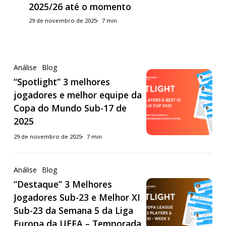
Challenge
2025/26 até o momento
turca”.
25/26
League
29 de novembro de 2025
7 min
em
3
parâmetros
mento
“Spotlight”
Análise
Blog
físicos
“Spotlight”
3
“Spotlight” 3 melhores
–
3
melhores
jogadores e melhor equipe da
Temporada
melhores
jogadores
Copa do Mundo Sub-17 de
2025/26
jogadores
e
2025
até
e
melhor
o
29 de novembro de 2025
7 min
melhor
equipe
momento
equipe
da
da
“Destaque”
Análise
Blog
Copa
Copa
3
“Destaque” 3 Melhores
“Destaque”
do
do
Melhores
Jogadores Sub-23 e Melhor XI
3
Mundo
Mundo
Jogadores
Sub-23 da Semana 5 da Liga
Melhores
Sub-
Sub-
Sub-
Europa da UEFA – Temporada
Jogadores
17