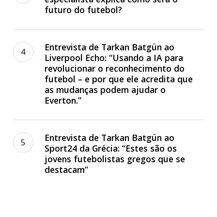
substituirá
até
2025/26
futuro do futebol?
“Os
os
o
até
dados
técnicos?”
momento
o
sugerem
Entrevista
Um
momento
Entrevista de Tarkan Batgün ao
que
de
especialista
Liverpool Echo: “Usando a IA para
Rafa
Tarkan
explica
revolucionar o reconhecimento do
Silva
Batgün
como
futebol – e por que ele acredita que
continuará
ao
as mudanças podem ajudar o
será
a
Liverpool
Everton.”
o
ser
Echo:
futuro
um
“Usando
Entrevista
do
dos
a
Entrevista de Tarkan Batgün ao
de
futebol?
Sport24 da Grécia: “Estes são os
melhores
IA
Tarkan
jovens futebolistas gregos que se
jogadores
para
Batgün
destacam”
da
revolucionar
ao
liga
o
Sport24
turca”.
reconhecimento
da
do
Grécia: