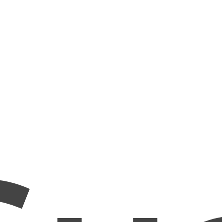
futebol
“Estes
–
são
e
os
por
jovens
que
futebolistas
ele
gregos
acredita
que
que
se
as
destacam”
mudanças
podem
ajudar
o
Everton.”