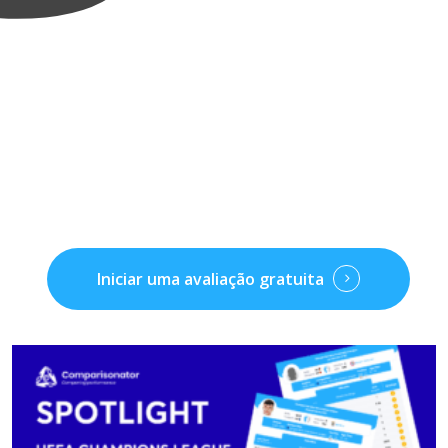
Iniciar uma avaliação gratuita
“Destaque”
3
Melhores
Jogadores