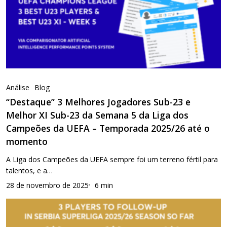
Sub-
23
e
Melhor
XI
Sub-
“Destaque”
23
3
Análise
Blog
da
Melhores
“Destaque” 3 Melhores Jogadores Sub-23 e
Semana
Jogadores
Melhor XI Sub-23 da Semana 5 da Liga dos
5
Sub-
Campeões da UEFA – Temporada 2025/26 até o
da
23
momento
Liga
e
A Liga dos Campeões da UEFA sempre foi um terreno fértil para
dos
Melhor
talentos, e a…
Campeões
XI
28 de novembro de 2025
6 min
da
Sub-
UEFA
Os
23
–
3
da