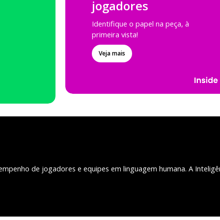
jogadores
Identifique o papel na peça, à
primeira vista!
Veja mais
empenho de jogadores e equipes em linguagem humana. A Inteligê
.