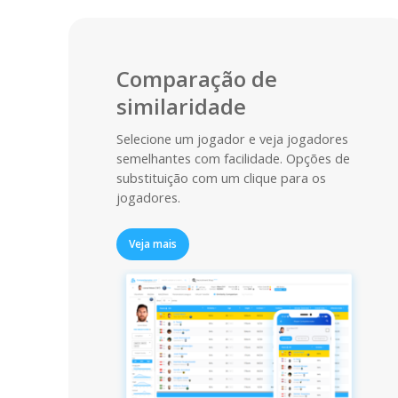
Comparação de
similaridade
Selecione um jogador e veja jogadores
semelhantes com facilidade. Opções de
substituição com um clique para os
jogadores.
Veja mais