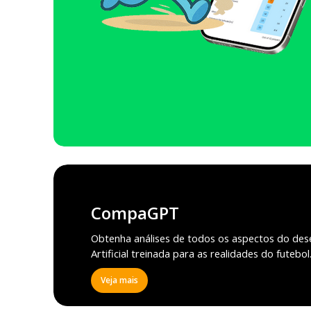
CompaGPT
Obtenha análises de todos os aspectos do des
Artificial treinada para as realidades do futebol
Veja mais