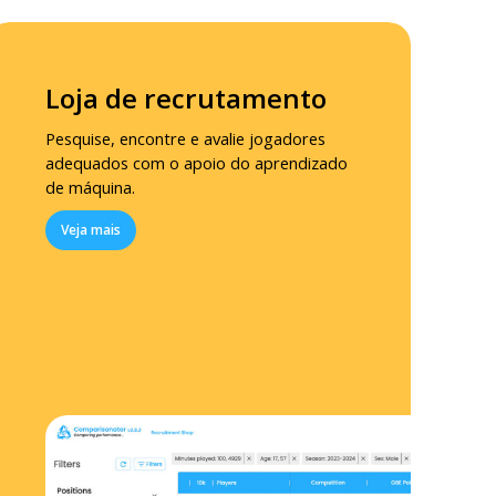
Loja de recrutamento
Pesquise, encontre e avalie jogadores
adequados com o apoio do aprendizado
de máquina.
Veja mais