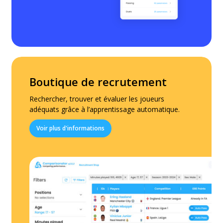
Boutique de recrutement
Rechercher, trouver et évaluer les joueurs
adéquats grâce à l’apprentissage automatique.
Voir plus d'informations