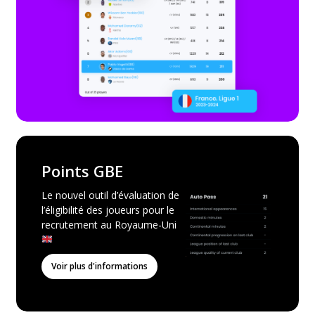
Points GBE
Le nouvel outil d’évaluation de
l’éligibilité des joueurs pour le
recrutement au Royaume-Uni
Voir plus d'informations