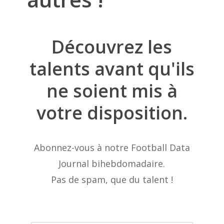
Découvrez
les
talents
avant
qu'ils
ne
soient
mis
à
votre
disposition.
Abonnez-vous à notre Football Data
Journal bihebdomadaire.
Pas de spam, que du talent !