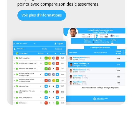
points avec comparaison des classements.
Voir plus d'informations