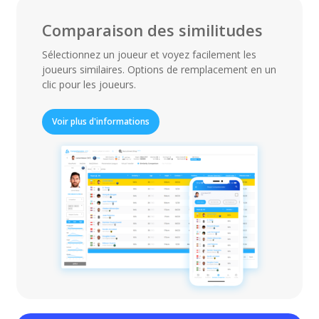
Comparaison des similitudes
Sélectionnez un joueur et voyez facilement les
joueurs similaires. Options de remplacement en un
clic pour les joueurs.
Voir plus d'informations