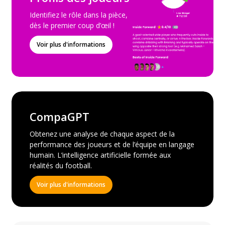
Identifiez le rôle dans la pièce,
dès le premier coup d’œil !
Voir plus d'informations
CompaGPT
Obtenez une analyse de chaque aspect de la
performance des joueurs et de l’équipe en langage
humain. L’intelligence artificielle formée aux
réalités du football.
Voir plus d'informations