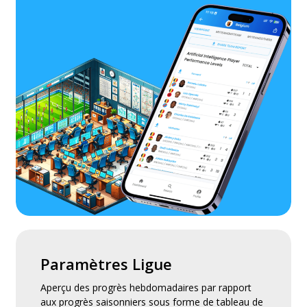
Paramètres Ligue
Aperçu des progrès hebdomadaires par rapport
aux progrès saisonniers sous forme de tableau de