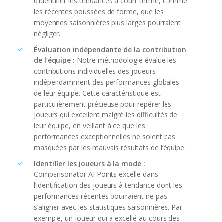
d’identifier les tendances à court terme, comme
les récentes poussées de forme, que les
moyennes saisonnières plus larges pourraient
négliger.
Évaluation indépendante de la contribution
de l’équipe :
Notre méthodologie évalue les
contributions individuelles des joueurs
indépendamment des performances globales
de leur équipe. Cette caractéristique est
particulièrement précieuse pour repérer les
joueurs qui excellent malgré les difficultés de
leur équipe, en veillant à ce que les
performances exceptionnelles ne soient pas
masquées par les mauvais résultats de l’équipe.
Identifier les joueurs à la mode :
Comparisonator AI Points excelle dans
l’identification des joueurs à tendance dont les
performances récentes pourraient ne pas
s’aligner avec les statistiques saisonnières. Par
exemple, un joueur qui a excellé au cours des