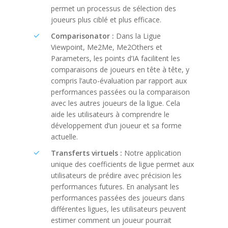
permet un processus de sélection des
joueurs plus ciblé et plus efficace.
Comparisonator :
Dans la Ligue
Viewpoint, Me2Me, Me2Others et
Parameters, les points d’IA facilitent les
comparaisons de joueurs en tête à tête, y
compris l’auto-évaluation par rapport aux
performances passées ou la comparaison
avec les autres joueurs de la ligue. Cela
aide les utilisateurs à comprendre le
développement d’un joueur et sa forme
actuelle.
Transferts virtuels :
Notre application
unique des coefficients de ligue permet aux
utilisateurs de prédire avec précision les
performances futures. En analysant les
performances passées des joueurs dans
différentes ligues, les utilisateurs peuvent
estimer comment un joueur pourrait