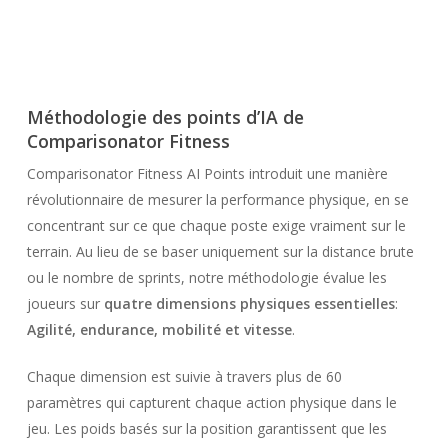
Pourquoi des points
Fitness AI ?
Méthodologie des points d’IA de
Comparisonator Fitness
Comparisonator Fitness AI Points introduit une manière
révolutionnaire de mesurer la performance physique, en se
concentrant sur ce que chaque poste exige vraiment sur le
terrain. Au lieu de se baser uniquement sur la distance brute
ou le nombre de sprints, notre méthodologie évalue les
joueurs sur
quatre dimensions physiques essentielles
:
Agilité, endurance, mobilité et vitesse
.
Chaque dimension est suivie à travers plus de 60
paramètres qui capturent chaque action physique dans le
jeu. Les poids basés sur la position garantissent que les