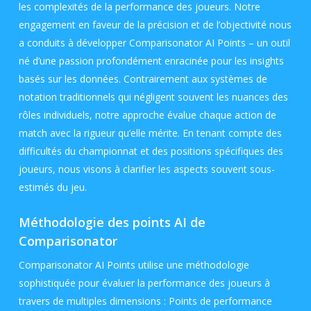
les complexités de la performance des joueurs. Notre
engagement en faveur de la précision et de l’objectivité nous
a conduits à développer Comparisonator AI Points – un outil
né d’une passion profondément enracinée pour les insights
basés sur les données. Contrairement aux systèmes de
notation traditionnels qui négligent souvent les nuances des
rôles individuels, notre approche évalue chaque action de
match avec la rigueur qu’elle mérite. En tenant compte des
difficultés du championnat et des positions spécifiques des
joueurs, nous visons à clarifier les aspects souvent sous-
estimés du jeu.
Méthodologie des points AI de
Comparisonator
Comparisonator AI Points utilise une méthodologie
sophistiquée pour évaluer la performance des joueurs à
travers de multiples dimensions : Points de performance