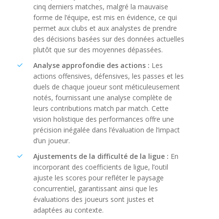
cinq derniers matches, malgré la mauvaise
forme de l’équipe, est mis en évidence, ce qui
permet aux clubs et aux analystes de prendre
des décisions basées sur des données actuelles
plutôt que sur des moyennes dépassées.
Analyse approfondie des actions :
Les
actions offensives, défensives, les passes et les
duels de chaque joueur sont méticuleusement
notés, fournissant une analyse complète de
leurs contributions match par match. Cette
vision holistique des performances offre une
précision inégalée dans l’évaluation de l’impact
d’un joueur.
Ajustements de la difficulté de la ligue :
En
incorporant des coefficients de ligue, l’outil
ajuste les scores pour refléter le paysage
concurrentiel, garantissant ainsi que les
évaluations des joueurs sont justes et
adaptées au contexte.