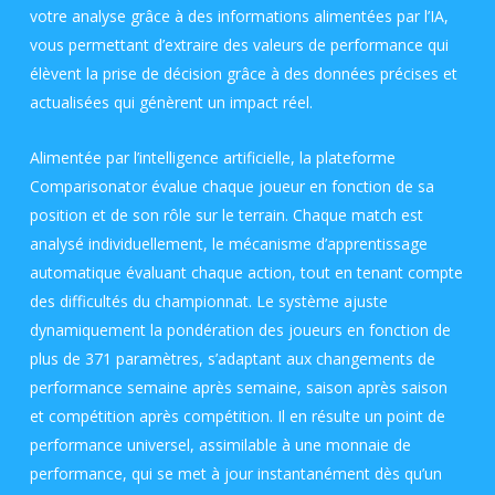
votre analyse grâce à des informations alimentées par l’IA,
vous permettant d’extraire des valeurs de performance qui
élèvent la prise de décision grâce à des données précises et
actualisées qui génèrent un impact réel.
Alimentée par l’intelligence artificielle, la plateforme
Comparisonator évalue chaque joueur en fonction de sa
position et de son rôle sur le terrain. Chaque match est
analysé individuellement, le mécanisme d’apprentissage
automatique évaluant chaque action, tout en tenant compte
des difficultés du championnat. Le système ajuste
dynamiquement la pondération des joueurs en fonction de
plus de 371 paramètres, s’adaptant aux changements de
performance semaine après semaine, saison après saison
et compétition après compétition. Il en résulte un point de
performance universel, assimilable à une monnaie de
performance, qui se met à jour instantanément dès qu’un