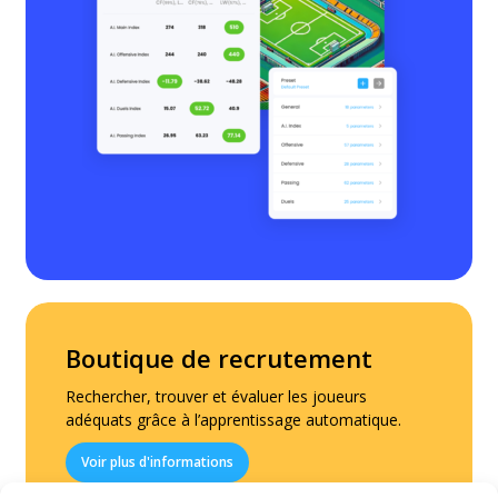
Boutique de recrutement
Rechercher, trouver et évaluer les joueurs
adéquats grâce à l’apprentissage automatique.
Voir plus d'informations