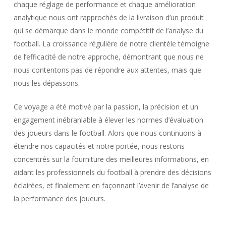
chaque réglage de performance et chaque amélioration
analytique nous ont rapprochés de la livraison d’un produit
qui se démarque dans le monde compétitif de l’analyse du
football. La croissance régulière de notre clientèle témoigne
de l’efficacité de notre approche, démontrant que nous ne
nous contentons pas de répondre aux attentes, mais que
nous les dépassons.
Ce voyage a été motivé par la passion, la précision et un
engagement inébranlable à élever les normes d’évaluation
des joueurs dans le football. Alors que nous continuons à
étendre nos capacités et notre portée, nous restons
concentrés sur la fourniture des meilleures informations, en
aidant les professionnels du football à prendre des décisions
éclairées, et finalement en façonnant l’avenir de l’analyse de
la performance des joueurs.