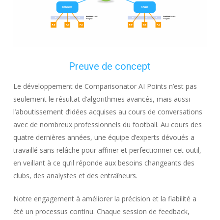
Preuve de concept
Le développement de Comparisonator AI Points n’est pas
seulement le résultat d’algorithmes avancés, mais aussi
l’aboutissement d’idées acquises au cours de conversations
avec de nombreux professionnels du football. Au cours des
quatre dernières années, une équipe d’experts dévoués a
travaillé sans relâche pour affiner et perfectionner cet outil,
en veillant à ce qu’il réponde aux besoins changeants des
clubs, des analystes et des entraîneurs.
Notre engagement à améliorer la précision et la fiabilité a
été un processus continu. Chaque session de feedback,