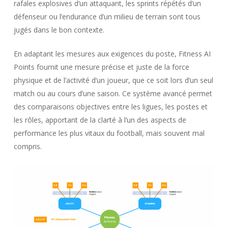
rafales explosives d’un attaquant, les sprints répétés d’un
défenseur ou l’endurance d’un milieu de terrain sont tous
jugés dans le bon contexte.
En adaptant les mesures aux exigences du poste, Fitness AI
Points fournit une mesure précise et juste de la force
physique et de l’activité d’un joueur, que ce soit lors d’un seul
match ou au cours d’une saison. Ce système avancé permet
des comparaisons objectives entre les ligues, les postes et
les rôles, apportant de la clarté à l’un des aspects de
performance les plus vitaux du football, mais souvent mal
compris.