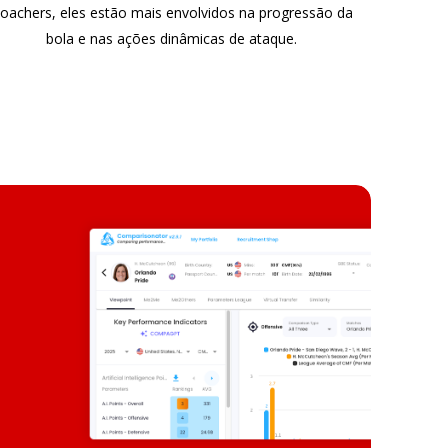
oachers, eles estão mais envolvidos na progressão da
bola e nas ações dinâmicas de ataque.