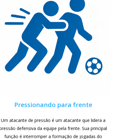
Pressionando para frente
Um atacante de pressão é um atacante que lidera a
pressão defensiva da equipe pela frente. Sua principal
função é interromper a formação de jogadas do