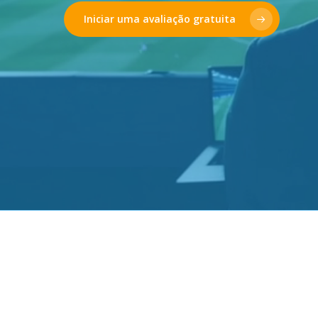
Iniciar uma avaliação gratuita