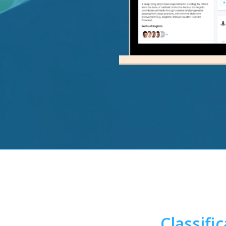
Classifi