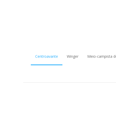
Centroavante
Winger
Meio-campista d