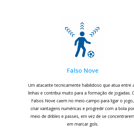
Falso Nove
Um atacante tecnicamente habilidoso que atua entre 
linhas e contribui muito para a formação de jogadas. 
Falsos Nove caem no meio-campo para ligar o jogo
criar vantagens numéricas e progredir com a bola po
meio de dribles e passes, em vez de se concentrare
em marcar gols.