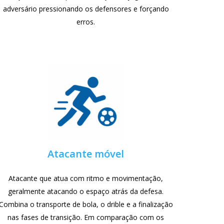
adversário pressionando os defensores e forçando
erros.
Atacante móvel
Atacante que atua com ritmo e movimentação,
geralmente atacando o espaço atrás da defesa.
Combina o transporte de bola, o drible e a finalização
nas fases de transição. Em comparação com os