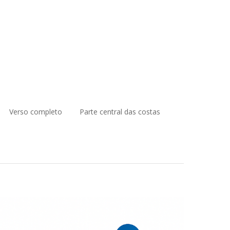
Verso completo
Parte central das costas