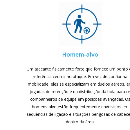
Homem-alvo
Um atacante fisicamente forte que fornece um ponto 
referência central no ataque. Em vez de confiar na
mobilidade, eles se especializam em duelos aéreos, 
jogadas de retenção e na distribuição da bola para o
companheiros de equipe em posições avançadas. O
homens-alvo estão frequentemente envolvidos em
sequências de ligação e situações perigosas de cabece
dentro da área.