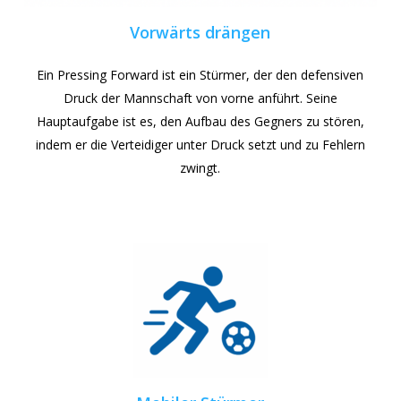
Vorwärts drängen
Ein Pressing Forward ist ein Stürmer, der den defensiven
Druck der Mannschaft von vorne anführt. Seine
Hauptaufgabe ist es, den Aufbau des Gegners zu stören,
indem er die Verteidiger unter Druck setzt und zu Fehlern
zwingt.