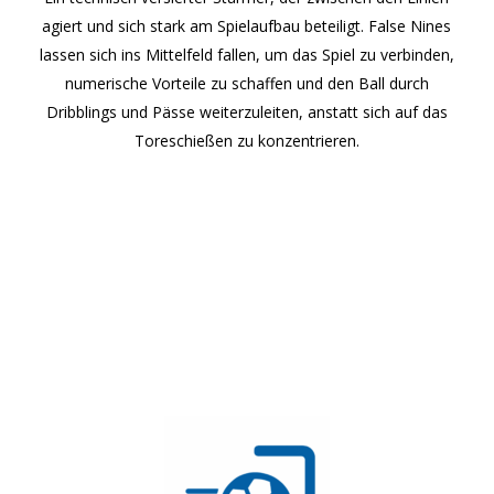
agiert und sich stark am Spielaufbau beteiligt. False Nines
lassen sich ins Mittelfeld fallen, um das Spiel zu verbinden,
numerische Vorteile zu schaffen und den Ball durch
Dribblings und Pässe weiterzuleiten, anstatt sich auf das
Toreschießen zu konzentrieren.