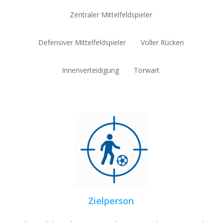
Zentraler Mittelfeldspieler
Defensiver Mittelfeldspieler
Voller Rücken
Innenverteidigung
Torwart
Zielperson