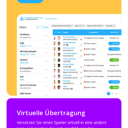
Virtuelle Übertragung
Versetzen Sie einen Spieler virtuell in eine andere