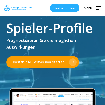
Skip
Menu
Start a free trial
to
main
content
Spieler-Profile
Prognostizieren Sie die möglichen
Auswirkungen
Kostenlose Testversion starten