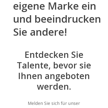
eigene
Marke
ein
und
beeindrucken
Sie
andere!
Entdecken
Sie
Talente,
bevor
sie
Ihnen
angeboten
werden.
Melden Sie sich für unser