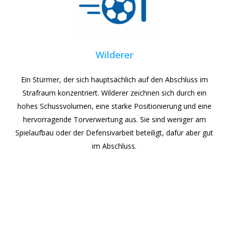
Wilderer
Ein Stürmer, der sich hauptsächlich auf den Abschluss im
Strafraum konzentriert. Wilderer zeichnen sich durch ein
hohes Schussvolumen, eine starke Positionierung und eine
hervorragende Torverwertung aus. Sie sind weniger am
Spielaufbau oder der Defensivarbeit beteiligt, dafür aber gut
im Abschluss.