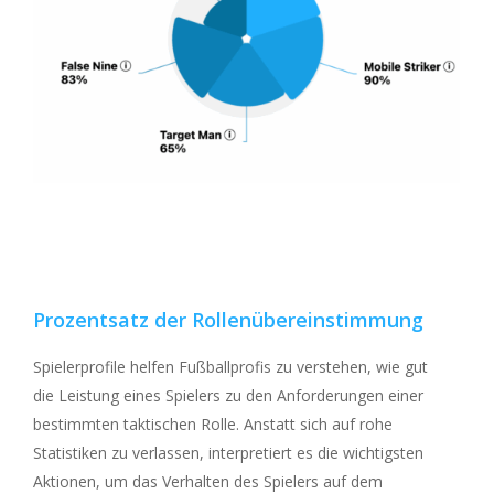
Prozentsatz
der
Rollenübereinstimmung
Spielerprofile helfen Fußballprofis zu verstehen, wie gut
die Leistung eines Spielers zu den
Anforderungen einer
bestimmten taktischen Rolle
. Anstatt sich auf rohe
Statistiken zu verlassen, interpretiert es die wichtigsten
Aktionen, um das Verhalten des Spielers auf dem