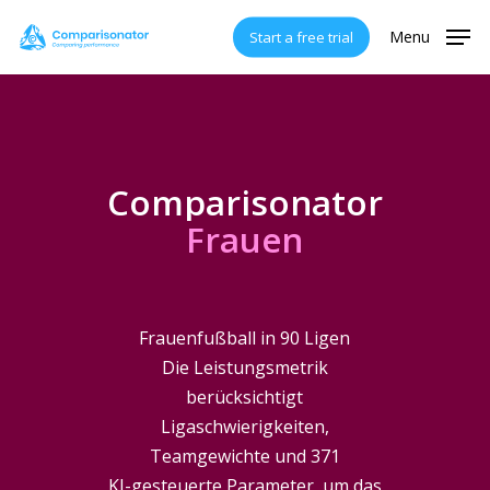
Skip
Menu
Start a free trial
to
main
content
Comparisonator
Frauen
Frauenfußball
in
90
Ligen
Die
Leistungsmetrik
berücksichtigt
Ligaschwierigkeiten,
Teamgewichte
und
371
KI-gesteuerte
Parameter,
um
das