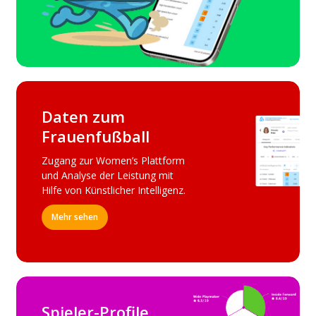
Daten zum
Frauenfußball
Zugang zur Women’s Plattform
und Analyse der Leistung mit
Hilfe von Künstlicher Intelligenz.
Mehr sehen
Spieler-Profile