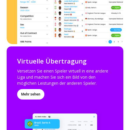
Virtuelle Übertragung
Versetzen Sie einen Spieler virtuell in eine andere
Liga und machen Sie sich ein Bild von den
möglichen Leistungen der anderen Spieler.
Mehr sehen