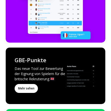
GBE-Punkte
Das neue Tool zur Bewertung
der Eignung von Spielern für die
britische Rekrutierung
Mehr sehen