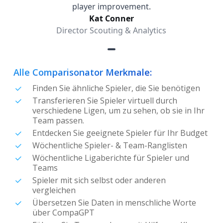
Alle Comparisonator Merkmale:
Finden Sie ähnliche Spieler, die Sie benötigen
Transferieren Sie Spieler virtuell durch
verschiedene Ligen, um zu sehen, ob sie in Ihr
Team passen.
Entdecken Sie geeignete Spieler für Ihr Budget
Wöchentliche Spieler- & Team-Ranglisten
Wöchentliche Ligaberichte für Spieler und
Teams
Spieler mit sich selbst oder anderen
vergleichen
Übersetzen Sie Daten in menschliche Worte
über CompaGPT