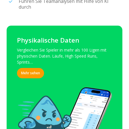
Führen Sie Teamanalysen mit Hilfe von KI
durch
Physikalische Daten
Vergleichen Sie Spieler in mehr als 100 Ligen mit
physischen Daten. Läufe, High Speed Runs,
Sprints…
Mehr sehen