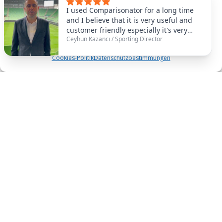
adversely affect certain features and functions.
I used Comparisonator for a long time
and I believe that it is very useful and
customer friendly especially it's very
Accept
Ceyhun Kazancı
/
Sporting Director
useful to find some similar players that
you need. For example, we had
Cookies-Politik
Datenschutzbestimmungen
Abubakar as number nine and it was
very useful for us to find the similar
players and also of course values since
you can understand from the name of
the software, comparing the players is
very easy to use. So we're very happy
with the software so I strongly
recommend you to use that software.
Parameter Liga
Wöchentlicher Fortschritt im Vergleich zum
saisonalen Fortschritt in Form einer Punktetabelle
mit Ranglistenvergleich.