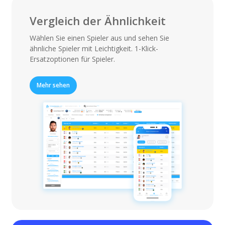
Vergleich der Ähnlichkeit
Wählen Sie einen Spieler aus und sehen Sie
ähnliche Spieler mit Leichtigkeit. 1-Klick-
Ersatzoptionen für Spieler.
Mehr sehen