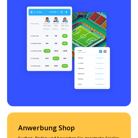
Anwerbung Shop