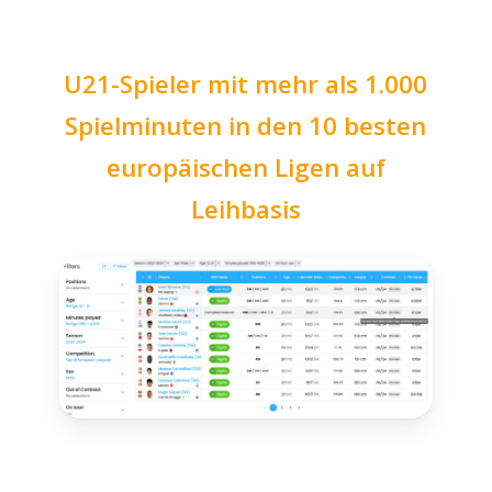
U21-Spieler mit mehr als 1.000
Spielminuten in den 10 besten
europäischen Ligen auf
Leihbasis