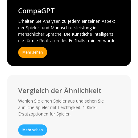
CompaGPT
Erhalten Sie Analysen zu jedem einzelnen Aspekt
der Spieler- und Mannschaftsleistung in
menschlicher Sprache. Die Künstliche Intelligenz,
die für die Realitäten des Fußballs trainiert wurde.
Mehr sehen
Vergleich der Ähnlichkeit
Wählen Sie einen Spieler aus und sehen Sie
ähnliche Spieler mit Leichtigkeit. 1-Klick-
Ersatzoptionen für Spieler.
Mehr sehen