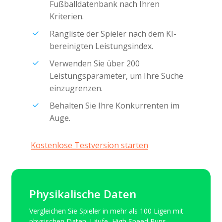
Fußballdatenbank nach Ihren
Kriterien.
Rangliste der Spieler nach dem KI-
bereinigten Leistungsindex.
Verwenden Sie über 200
Leistungsparameter, um Ihre Suche
einzugrenzen.
Behalten Sie Ihre Konkurrenten im
Auge.
Kostenlose Testversion starten
Physikalische Daten
Vergleichen Sie Spieler in mehr als 100 Ligen mit
physischen Daten. Läufe, High Speed Runs,