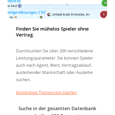
Finden
Sie
mühelos
Spieler
ohne
Vertrag.
Durchsuchen Sie über 200 verschiedene
Leistungsparameter. Sie können Spieler
auch nach Agent, Wert, Vertragsablauf,
ausleihender Mannschaft oder Ausleihe
suchen.
Kostenlose Testversion starten
Suche in der gesamten Datenbank