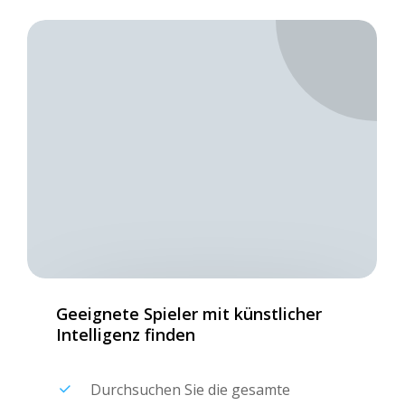
Geeignete
Spieler
mit
künstlicher
Intelligenz
finden
Durchsuchen Sie die gesamte