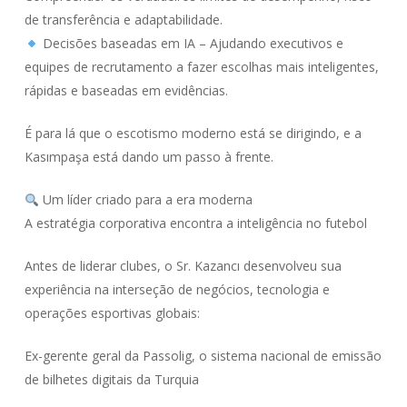
de transferência e adaptabilidade.
Decisões baseadas em IA – Ajudando executivos e
equipes de recrutamento a fazer escolhas mais inteligentes,
rápidas e baseadas em evidências.
É para lá que o escotismo moderno está se dirigindo, e a
Kasımpaşa está dando um passo à frente.
Um líder criado para a era moderna
A estratégia corporativa encontra a inteligência no futebol
Antes de liderar clubes, o Sr. Kazancı desenvolveu sua
experiência na interseção de negócios, tecnologia e
operações esportivas globais:
Ex-gerente geral da Passolig, o sistema nacional de emissão
de bilhetes digitais da Turquia