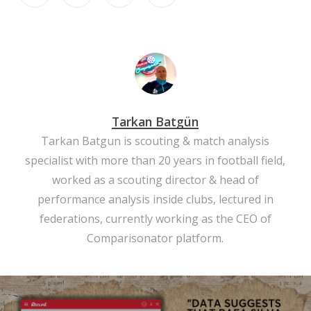
Tarkan Batgün
Tarkan Batgun is scouting & match analysis
specialist with more than 20 years in football field,
worked as a scouting director & head of
performance analysis inside clubs, lectured in
federations, currently working as the CEO of
Comparisonator platform.