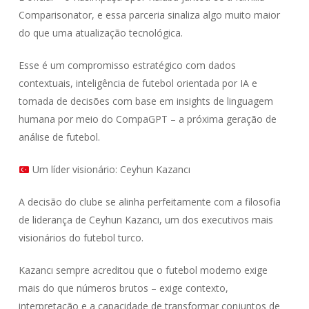
Comparisonator, e essa parceria sinaliza algo muito maior
do que uma atualização tecnológica.
Esse é um compromisso estratégico com dados
contextuais, inteligência de futebol orientada por IA e
tomada de decisões com base em insights de linguagem
humana por meio do CompaGPT – a próxima geração de
análise de futebol.
Um líder visionário: Ceyhun Kazancı
A decisão do clube se alinha perfeitamente com a filosofia
de liderança de Ceyhun Kazancı, um dos executivos mais
visionários do futebol turco.
Kazancı sempre acreditou que o futebol moderno exige
mais do que números brutos – exige contexto,
interpretação e a capacidade de transformar conjuntos de