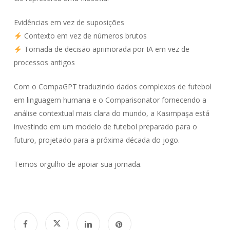
Evidências em vez de suposições
Contexto em vez de números brutos
Tomada de decisão aprimorada por IA em vez de
processos antigos
Com o CompaGPT traduzindo dados complexos de futebol
em linguagem humana e o Comparisonator fornecendo a
análise contextual mais clara do mundo, a Kasımpaşa está
investindo em um modelo de futebol preparado para o
futuro, projetado para a próxima década do jogo.
Temos orgulho de apoiar sua jornada.