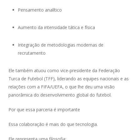
Pensamento analítico
Aumento da intensidade tática e física
Integração de metodologias modernas de
recrutamento
Ele também atuou como vice-presidente da Federação
Turca de Futebol (TFF), liderando as equipes nacionais e as
relações com a FIFA/UEFA, o que lhe deu uma visão
panorâmica do desenvolvimento global do futebol.
Por que essa parceria é importante
Essa colaboração é mais do que tecnologia.
Ele representa uma filosofia: