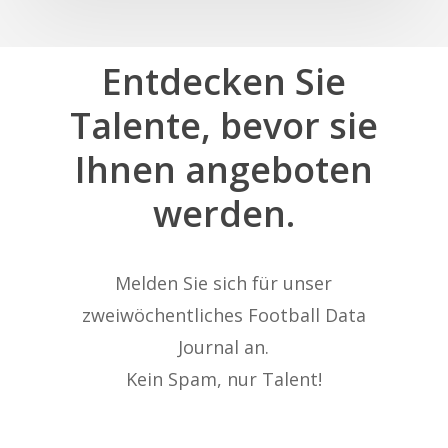
Entdecken
Sie
Talente,
bevor
sie
Ihnen
angeboten
werden.
Melden Sie sich für unser
zweiwöchentliches Football Data
Journal an.
Kein Spam, nur Talent!