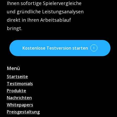
Ihnen sofortige Spielervergleiche
und gründliche Leistungsanalysen
direkt in Ihren Arbeitsablauf
bringt.
Kostenlose Testversion starten
Menü
Startseite
Testimonials
Produkte
Nachrichten
Whitepapers
Preisgestaltung