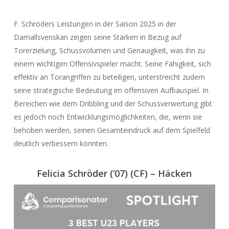
F. Schröders Leistungen in der Saison 2025 in der
Damallsvenskan zeigen seine Stärken in Bezug auf
Torerzielung, Schussvolumen und Genauigkeit, was ihn zu
einem wichtigen Offensivspieler macht. Seine Fähigkeit, sich
effektiv an Torangriffen zu beteiligen, unterstreicht zudem
seine strategische Bedeutung im offensiven Aufbauspiel. In
Bereichen wie dem Dribbling und der Schussverwertung gibt
es jedoch noch Entwicklungsmöglichkeiten, die, wenn sie
behoben werden, seinen Gesamteindruck auf dem Spielfeld
deutlich verbessern könnten.
Felicia Schröder (’07) (CF) –
Häcke
n