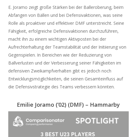
E. Joramo zeigt große Stärken bei der Balleroberung, beim
Abfangen von Bällen und bei Defensivaktionen, was seine
Rolle als proaktiver und effektiver DMF unterstreicht. Seine
Fähigkeit, erfolgreiche Defensivaktionen durchzuführen,
macht ihn zu einem wichtigen Aktivposten bei der
Aufrechterhaltung der Teamstabilität und der Initiierung von
Gegenspielen. In Bereichen wie der Reduzierung von
Ballverlusten und der Verbesserung seiner Fähigkeiten im
defensiven Zweikampfverhalten gibt es jedoch noch
Entwicklungsmöglichkeiten, die seinen Gesamteinfluss auf
die Defensivstrategie des Teams verbessern könnten.
Emilie Joramo (’02) (DMF) – Hammarby