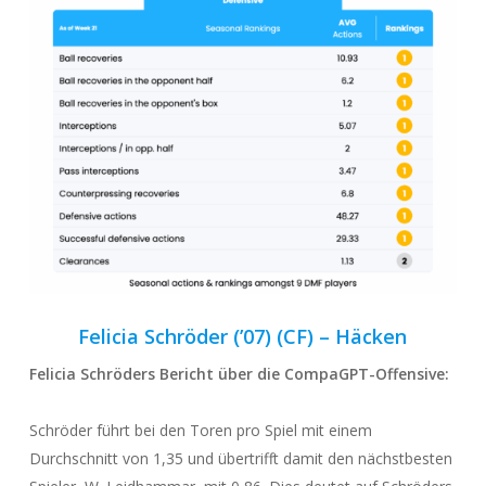
Felicia Schröder (’07) (CF) –
Häcke
n
Felicia Schröders Bericht über die
CompaGPT-Offensive
:
Schröder führt bei den Toren pro Spiel mit einem
Durchschnitt von 1,35 und übertrifft damit den nächstbesten