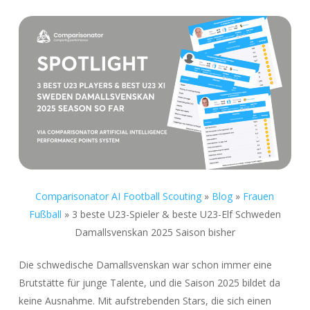
Comparisonator AI Football Scouting
»
Blog
»
Frauen
Fußball
»
3 beste U23-Spieler & beste U23-Elf Schweden
Damallsvenskan 2025 Saison bisher
Die schwedische Damallsvenskan war schon immer eine
Brutstätte für junge Talente, und die Saison 2025 bildet da
keine Ausnahme. Mit aufstrebenden Stars, die sich einen