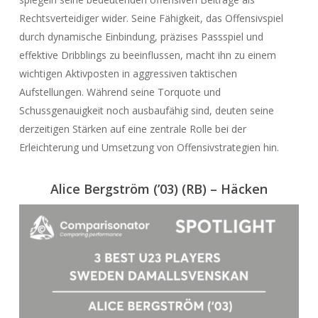
Rechtsverteidiger wider. Seine Fähigkeit, das Offensivspiel
durch dynamische Einbindung, präzises Passspiel und
effektive Dribblings zu beeinflussen, macht ihn zu einem
wichtigen Aktivposten in aggressiven taktischen
Aufstellungen. Während seine Torquote und
Schussgenauigkeit noch ausbaufähig sind, deuten seine
derzeitigen Stärken auf eine zentrale Rolle bei der
Erleichterung und Umsetzung von Offensivstrategien hin.
Alice Bergström (’03) (RB) – Häcke
n