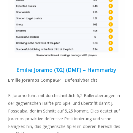
Emilie Joramo (’02) (DMF) – Hammarby
Emilie Joramos CompaGPT
Defensivbericht
:
E. Joramo führt mit durchschnittlich 6,2 Balleroberungen in
der gegnerischen Hälfte pro Spiel und übertrifft damit J.
Fossdalsa, der im Schnitt auf 5,25 kommt. Dies deutet auf
Joramos proaktive defensive Positionierung und seine
Fähigkeit hin, das gegnerische Spiel im oberen Bereich des