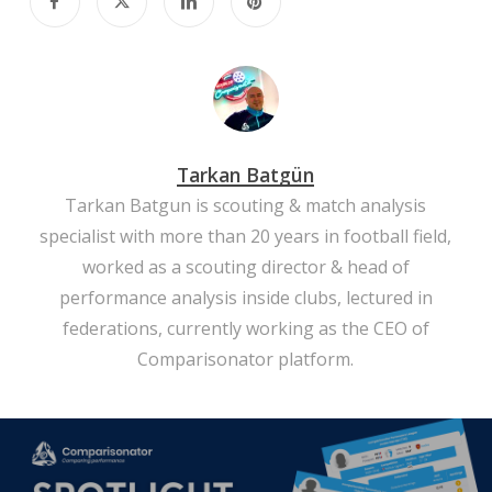
Tarkan Batgün
Tarkan Batgun is scouting & match analysis
specialist with more than 20 years in football field,
worked as a scouting director & head of
performance analysis inside clubs, lectured in
federations, currently working as the CEO of
Comparisonator platform.