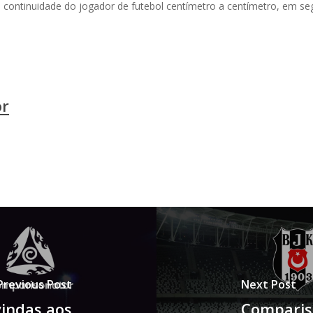
continuidade do jogador de futebol centímetro a centímetro, em se
or
Previous Post
Next Post
indas aos
Comparis