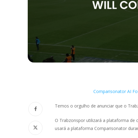
Comparisonator AI Foo
Temos o orgulho de anunciar que o Trab
O Trabzonspor utilizará a plataforma de
usará a plataforma Comparisonator durant