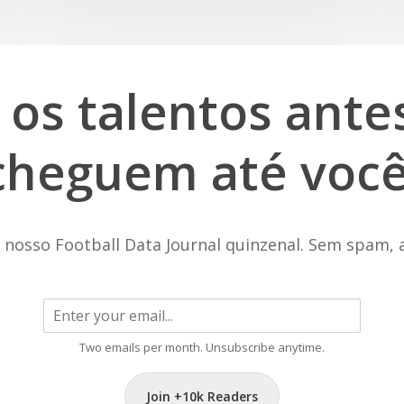
liga
turca”.
os
talentos
ante
cheguem
até
você
 nosso Football Data Journal quinzenal. Sem spam, 
Two emails per month. Unsubscribe anytime.
Join +10k Readers