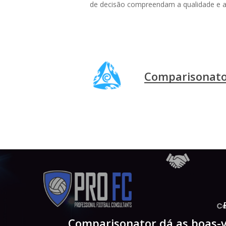
de decisão compreendam a qualidade e a 
Comparisonat
Comparisonator dá as boas-v