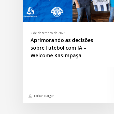
IA
–
Welcome
Kasımpaşa
2 de dezembro de 2025
Aprimorando as decisões
sobre futebol com IA –
Welcome Kasımpaşa
Tarkan Batgün