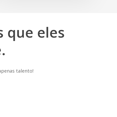
s
que
eles
.
apenas talento!