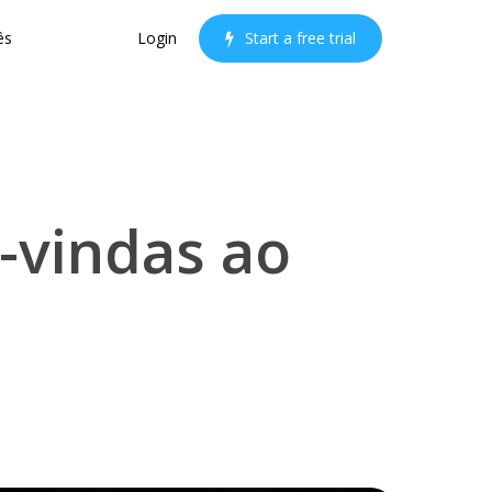
ês
Login
S
t
a
r
t
a
f
r
e
e
t
r
i
a
l
-vindas ao