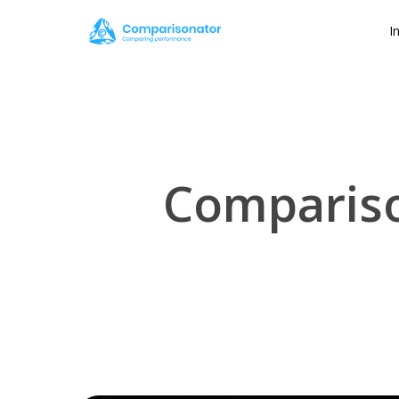
Skip
I
to
main
content
Compariso