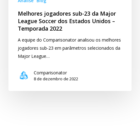
Análise
Blog
Unidos
Melhores jogadores sub-23 da Major
–
League Soccer dos Estados Unidos –
Temporada
Temporada 2022
2022
A equipe do Comparisonator analisou os melhores
jogadores sub-23 em parâmetros selecionados da
Major League…
Comparisonator
8 de dezembro de 2022