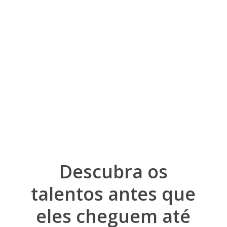
Descubra
os
talentos
antes
que
eles
cheguem
até