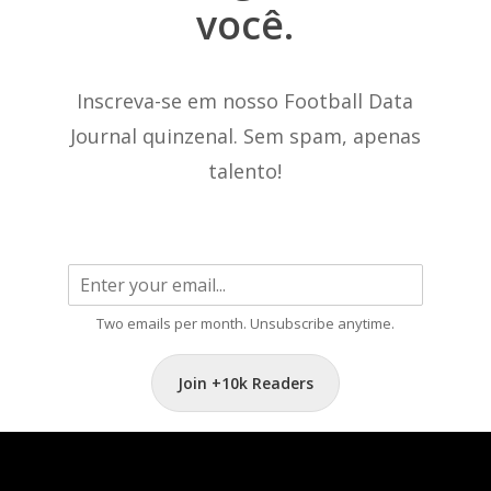
você.
Inscreva-se em nosso Football Data
Journal quinzenal. Sem spam, apenas
talento!
Two emails per month. Unsubscribe anytime.
Join +10k Readers