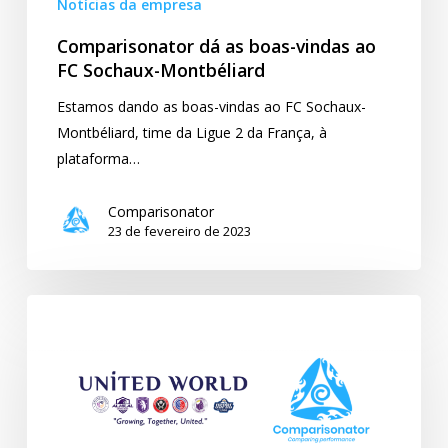
Notícias da empresa
Comparisonator dá as boas-vindas ao
FC Sochaux-Montbéliard
Estamos dando as boas-vindas ao FC Sochaux-
Montbéliard, time da Ligue 2 da França, à
plataforma…
Comparisonator
23 de fevereiro de 2023
Comparisonator
e
United
World
Partnership