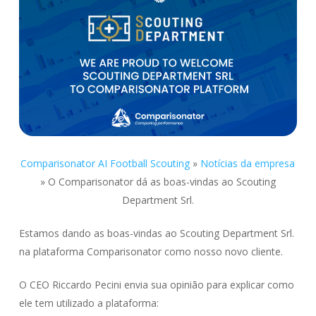
Comparisonator AI Football Scouting
»
Notícias da empresa
»
O Comparisonator dá as boas-vindas ao Scouting
Department Srl.
Estamos dando as boas-vindas ao Scouting Department Srl.
na plataforma Comparisonator como nosso novo cliente.
O CEO Riccardo Pecini envia sua opinião para explicar como
ele tem utilizado a plataforma: