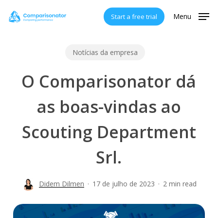
Skip
Menu
Start a free trial
to
main
content
Notícias da empresa
O Comparisonator dá
as boas-vindas ao
Scouting Department
Srl.
Didem Dilmen
17 de julho de 2023
2 min read