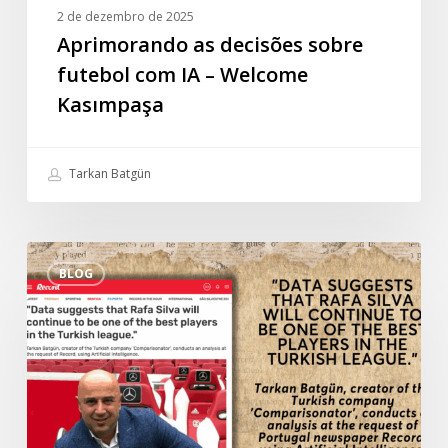
2 de dezembro de 2025
Aprimorando as decisões sobre
futebol com IA – Welcome
Kasımpaşa
Tarkan Batgün
Entrevista
BLOG
especial
de
Tarkan
Batgün
ao
jornal
português