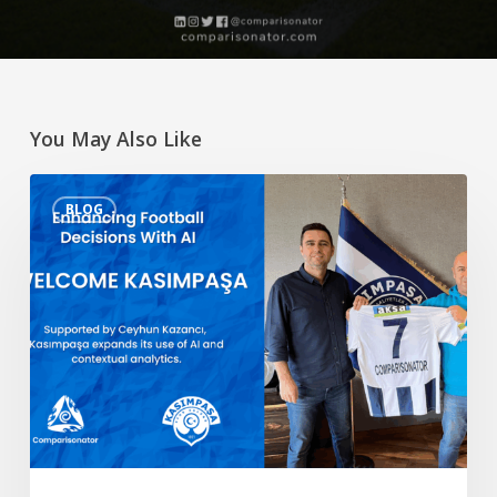
You May Also Like
Aprimorando
BLOG
as
decisões
sobre
futebol
com
IA
–
Welcome
Kasımpaşa