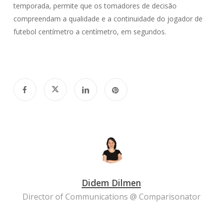
temporada, permite que os tomadores de decisão
compreendam a qualidade e a continuidade do jogador de
futebol centímetro a centímetro, em segundos.
Didem Dilmen
Director of Communications @ Comparisonator