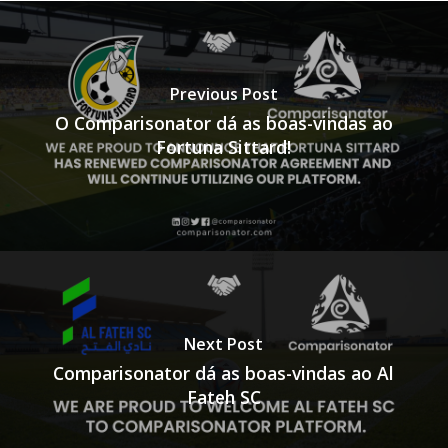
Previous Post
O Comparisonator dá as boas-vindas ao
Fortuna Sittard!
Next Post
Comparisonator dá as boas-vindas ao Al
Fateh SC