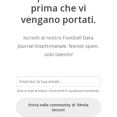
prima
che
vi
vengano
portati.
Iscriviti al nostro Football Data
Journal bisettimanale. Niente spam,
solo talento!
Due e-mail al mese. Disiscriviti in qualsiasi momento.
Entra nella community di 10mila
lettori!