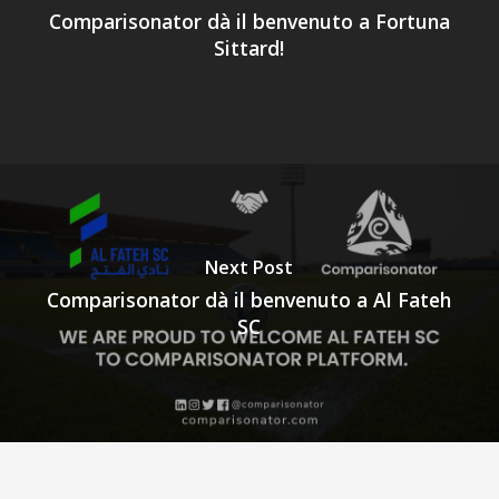
Comparisonator dà il benvenuto a Fortuna
Sittard!
Next Post
Comparisonator dà il benvenuto a Al Fateh
SC