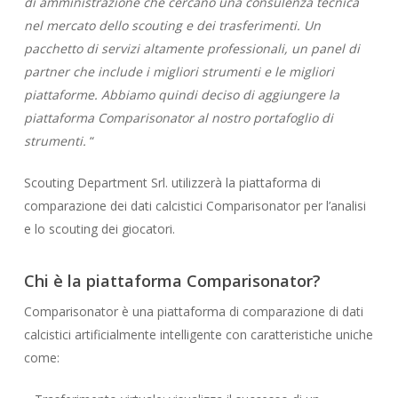
di amministrazione che cercano una consulenza tecnica
nel mercato dello scouting e dei trasferimenti. Un
pacchetto di servizi altamente professionali, un panel di
partner che include i migliori strumenti e le migliori
piattaforme. Abbiamo quindi deciso di aggiungere la
piattaforma Comparisonator al nostro portafoglio di
strumenti.
“
Scouting Department Srl. utilizzerà la piattaforma di
comparazione dei dati calcistici Comparisonator per l’analisi
e lo scouting dei giocatori.
Chi è la piattaforma Comparisonator?
Comparisonator è una piattaforma di comparazione di dati
calcistici artificialmente intelligente con caratteristiche uniche
come: