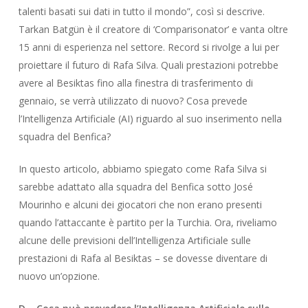
talenti basati sui dati in tutto il mondo”, così si descrive.
Tarkan Batgün è il creatore di ‘Comparisonator’ e vanta oltre
15 anni di esperienza nel settore. Record si rivolge a lui per
proiettare il futuro di Rafa Silva. Quali prestazioni potrebbe
avere al Besiktas fino alla finestra di trasferimento di
gennaio, se verrà utilizzato di nuovo? Cosa prevede
l’Intelligenza Artificiale (AI) riguardo al suo inserimento nella
squadra del Benfica?
In questo articolo, abbiamo spiegato come Rafa Silva si
sarebbe adattato alla squadra del Benfica sotto José
Mourinho e alcuni dei giocatori che non erano presenti
quando l’attaccante è partito per la Turchia. Ora, riveliamo
alcune delle previsioni dell’Intelligenza Artificiale sulle
prestazioni di Rafa al Besiktas – se dovesse diventare di
nuovo un’opzione.