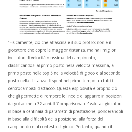
“Fisicamente, ciò che affascina è il suo profilo: non è il
giocatore che copre la maggior distanza, ma ha i migliori
indicatori di velocità massima del campionato,
classificandosi al primo posto nella velocità massima, al
primo posto nella top 5 nella velocità di gioco e al secondo
posto nella distanza di sprint nel primo tempo tra tutti i
centrocampisti d’attacco. Questa esplosività è proprio ciò
che gli permette di rompere le linee e di apparire in posizioni
da gol anche a 32 anni. Il ‘Comparisonator’ valuta i giocatori
in base a centinaia di parametri di prestazione, ponderandoli
in base alla difficoltà della posizione, alla forza del
campionato e al contesto di gioco. Pertanto, quando il