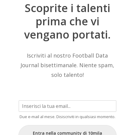
Scoprite
i
talenti
prima
che
vi
vengano
portati.
Iscriviti al nostro Football Data
Journal bisettimanale. Niente spam,
solo talento!
Due e-mail al mese. Disiscriviti in qualsiasi momento.
Entra nella community di 10mila