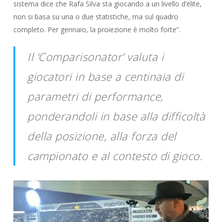
sistema dice che Rafa Silva sta giocando a un livello d’élite,
non si basa su una o due statistiche, ma sul quadro
completo. Per gennaio, la proiezione è molto forte”.
Il ‘Comparisonator’ valuta i
giocatori in base a centinaia di
parametri di performance,
ponderandoli in base alla difficoltà
della posizione, alla forza del
campionato e al contesto di gioco.