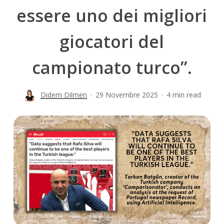
essere uno dei migliori
giocatori del
campionato turco”.
Didem Dilmen
29 Novembre 2025
4 min read