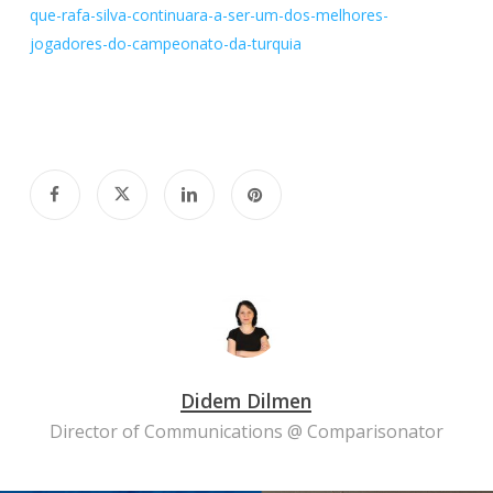
que-rafa-silva-continuara-a-ser-um-dos-melhores-
jogadores-do-campeonato-da-turquia
Didem Dilmen
Director of Communications @ Comparisonator