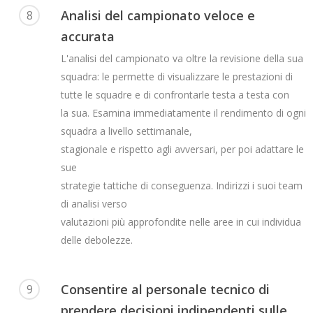
Analisi del campionato veloce e
8
accurata
L'analisi del campionato va oltre la revisione della sua
squadra: le permette di visualizzare le prestazioni di
tutte le squadre e di confrontarle testa a testa con
la sua. Esamina immediatamente il rendimento di ogni
squadra a livello settimanale,
stagionale e rispetto agli avversari, per poi adattare le
sue
strategie tattiche di conseguenza. Indirizzi i suoi team
di analisi verso
valutazioni più approfondite nelle aree in cui individua
delle debolezze.
Consentire al personale tecnico di
9
prendere decisioni indipendenti sulle