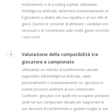
reclutamento o di scouting ospitati; utilizzando
l'intelligenza artificiale, determina istantaneamente se
il giocatore si adatta alla sua squadra o al suo stile di
gioco. Questo le consente di eliminare i candidati non
necessari e di concentrarsi sulle scelte giuste secondo
i suoi occhi.
Valutazione della compatibilità tra
4
giocatore e campionato
Utilizzando un metodo di trasferimento virtuale
supportato dall'intelligenza artificiale, valuti
personalmente e istantaneamente se i giocatori in
esame possono adattarsi al suo campionato.
Confronti i giocatori con quelli che occupano posizioni
simili nel suo campionato attuale per supportare le
sue decisioni di trasferimento e guidare meglio le sue