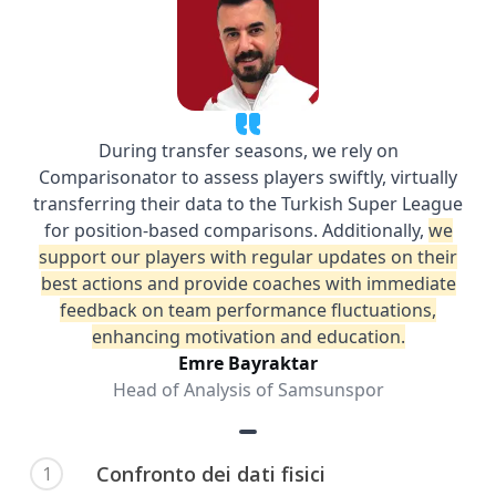
Confronto dei dati fisici
1