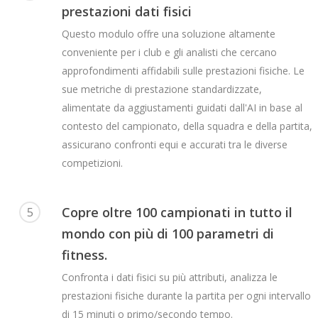
prestazioni dati fisici
Questo modulo offre una soluzione altamente
conveniente per i club e gli analisti che cercano
approfondimenti affidabili sulle prestazioni fisiche. Le
sue metriche di prestazione standardizzate,
alimentate da aggiustamenti guidati dall'AI in base al
contesto del campionato, della squadra e della partita,
assicurano confronti equi e accurati tra le diverse
competizioni.
Copre oltre 100 campionati in tutto il
5
mondo con più di 100 parametri di
fitness.
Confronta i dati fisici su più attributi, analizza le
prestazioni fisiche durante la partita per ogni intervallo
di 15 minuti o primo/secondo tempo.