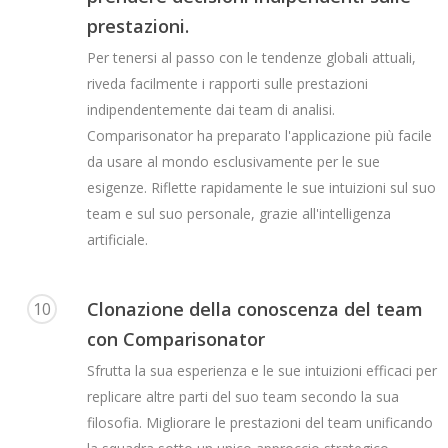
prestazioni.
Per tenersi al passo con le tendenze globali attuali,
riveda facilmente i rapporti sulle prestazioni
indipendentemente dai team di analisi.
Comparisonator ha preparato l'applicazione più facile
da usare al mondo esclusivamente per le sue
esigenze. Riflette rapidamente le sue intuizioni sul suo
team e sul suo personale, grazie all'intelligenza
artificiale.
Clonazione della conoscenza del team
10
con Comparisonator
Sfrutta la sua esperienza e le sue intuizioni efficaci per
replicare altre parti del suo team secondo la sua
filosofia. Migliorare le prestazioni del team unificando