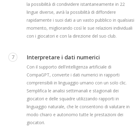
la possibilità di condividere istantaneamente in 22
lingue diverse, avrà la possibilità di diffondere
rapidamente i suoi dati a un vasto pubblico in qualsiasi
momento, migliorando così le sue relazioni individuali
con i giocatori e con la direzione del suo club.
Interpretare i dati numerici
7
Con il supporto dell'intelligenza artificiale di
CompaGPT, converte i dati numerici in rapporti
comprensibili in linguaggio umano con un solo clic.
Semplifica le analisi settimanali e stagionali dei
giocatori e delle squadre utilizzando rapporti in
linguaggio naturale, che le consentono di valutare in
modo chiaro e autonomo tutte le prestazioni dei
giocatori.