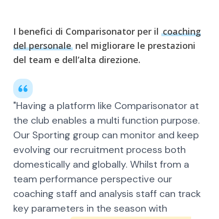
I benefici di Comparisonator per il
coaching
del personale
nel
migliorare le prestazioni
del team e dell’alta direzione.