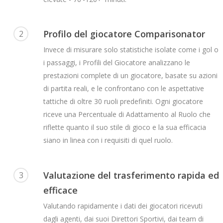
Profilo del giocatore Comparisonator
2
Invece di misurare solo statistiche isolate come i gol o
i passaggi, i Profili del Giocatore analizzano le
prestazioni complete di un giocatore, basate su azioni
di partita reali, e le confrontano con le aspettative
tattiche di oltre 30 ruoli predefiniti. Ogni giocatore
riceve una Percentuale di Adattamento al Ruolo che
riflette quanto il suo stile di gioco e la sua efficacia
siano in linea con i requisiti di quel ruolo.
Valutazione del trasferimento rapida ed
3
efficace
Valutando rapidamente i dati dei giocatori ricevuti
dagli agenti, dai suoi Direttori Sportivi, dai team di