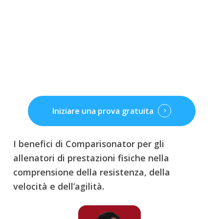
Iniziare una prova gratuita
I benefici di Comparisonator per gli
allenatori di prestazioni fisiche nella
comprensione della resistenza, della
velocità e dell’agilità.