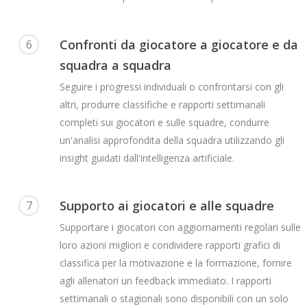
Confronti da giocatore a giocatore e da
6
squadra a squadra
Seguire i progressi individuali o confrontarsi con gli
altri, produrre classifiche e rapporti settimanali
completi sui giocatori e sulle squadre, condurre
un'analisi approfondita della squadra utilizzando gli
insight guidati dall'intelligenza artificiale.
Supporto ai giocatori e alle squadre
7
Supportare i giocatori con aggiornamenti regolari sulle
loro azioni migliori e condividere rapporti grafici di
classifica per la motivazione e la formazione, fornire
agli allenatori un feedback immediato. I rapporti
settimanali o stagionali sono disponibili con un solo