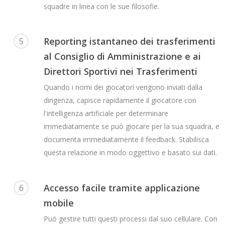
squadre in linea con le sue filosofie.
Reporting istantaneo dei trasferimenti
5
al Consiglio di Amministrazione e ai
Direttori Sportivi nei Trasferimenti
Quando i nomi dei giocatori vengono inviati dalla
dirigenza, capisce rapidamente il giocatore con
l'intelligenza artificiale per determinare
immediatamente se può giocare per la sua squadra, e
documenta immediatamente il feedback. Stabilisca
questa relazione in modo oggettivo e basato sui dati.
Accesso facile tramite applicazione
6
mobile
Può gestire tutti questi processi dal suo cellulare. Con