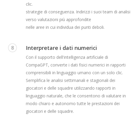
clic.
strategie di conseguenza. Indirizzi i suoi team di analisi
verso valutazioni più approfondite
nelle aree in cui individua dei punti deboli.
Interpretare i dati numerici
8
Con il supporto dell'intelligenza artificiale di
CompaGPT, converte i dati fisici numerici in rapporti
comprensibili in linguaggio umano con un solo clic.
Semplifica le analisi settimanali e stagionali dei
giocatori e delle squadre utilizzando rapporti in
linguaggio naturale, che le consentono di valutare in
modo chiaro e autonomo tutte le prestazioni dei
giocatori e delle squadre.