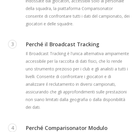
indossate dai giocatori, accessibili solo al personale
della squadra, la piattaforma Comparisonator
consente di confrontare tutti i dati del campionato, dei
giocatori e delle squadre.
Perché il Broadcast Tracking
3
Il Broadcast Tracking è l'unica alternativa ampiamente
accessibile per la raccolta di dati fisici, che lo rende
uno strumento prezioso per i club e gli analisti a tutti i
livelli. Consente di confrontare i giocatori e di
analizzare il reclutamento in diversi campionati,
assicurando che gli approfondimenti sulle prestazioni
non siano limitati dalla geografia o dalla disponibilità
dei dati.
Perché Comparisonator Modulo
4