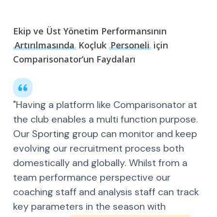
Ekip ve Üst Yönetim Performansının
Artırılmasında
Koçluk
Personeli
için
Comparisonator’un Faydaları