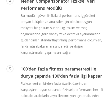
Neden Comparisonator Fiziksel Veri
4
Performans Modülü
Bu modül, güvenilir fiziksel performans içgörüleri
arayan kulüpler ve analistler için oldukça uygun
maliyetli bir çözüm sunar. Lig, takım ve maç
bağlamlarına göre yapay zeka destekli ayarlamalarla
güçlendirilen standartlaştırılmış performans ölçümleri,
farklı müsabakalar arasında adil ve doğru
karşılaştırmalar yapılmasını sağlar.
100'den fazla fitness parametresi ile
5
dünya çapında 100'den fazla ligi kapsar
Fiziksel verileri birden fazla özellik üzerinden
karşılaştırın, oyun sırasında fiziksel performansı her 15
dakikalık aralıklarla veya ilk/ikinci yarı için analiz edin.