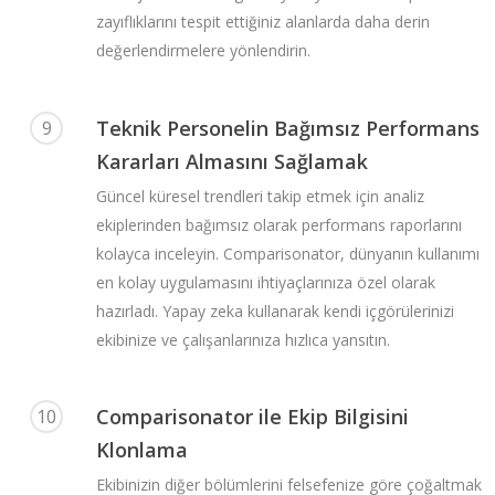
zayıflıklarını tespit ettiğiniz alanlarda daha derin
değerlendirmelere yönlendirin.
Teknik Personelin Bağımsız Performans
9
Kararları Almasını Sağlamak
Güncel küresel trendleri takip etmek için analiz
ekiplerinden bağımsız olarak performans raporlarını
kolayca inceleyin. Comparisonator, dünyanın kullanımı
en kolay uygulamasını ihtiyaçlarınıza özel olarak
hazırladı. Yapay zeka kullanarak kendi içgörülerinizi
ekibinize ve çalışanlarınıza hızlıca yansıtın.
Comparisonator ile Ekip Bilgisini
10
Klonlama
Ekibinizin diğer bölümlerini felsefenize göre çoğaltmak