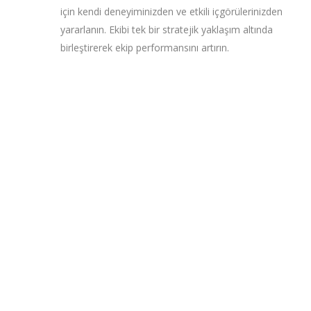
için kendi deneyiminizden ve etkili içgörülerinizden
yararlanın. Ekibi tek bir stratejik yaklaşım altında
birleştirerek ekip performansını artırın.