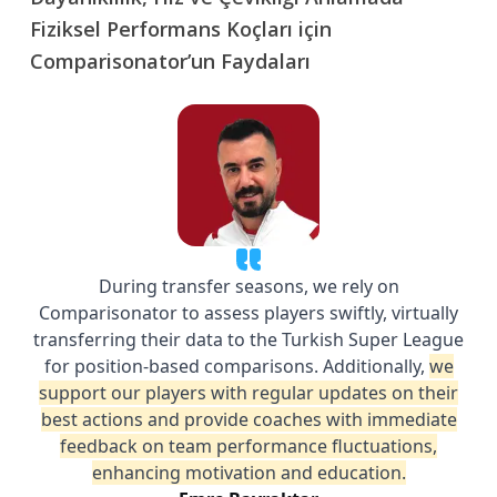
Fiziksel Performans Koçları için
Comparisonator’un Faydaları