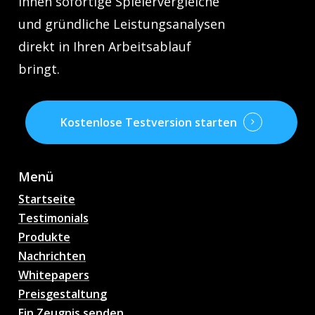
Ihnen sofortige Spielervergleiche
und gründliche Leistungsanalysen
direkt in Ihren Arbeitsablauf
bringt.
Kostenlose Testversion starten
Menü
Startseite
Testimonials
Produkte
Nachrichten
Whitepapers
Preisgestaltung
Ein Zeugnis senden