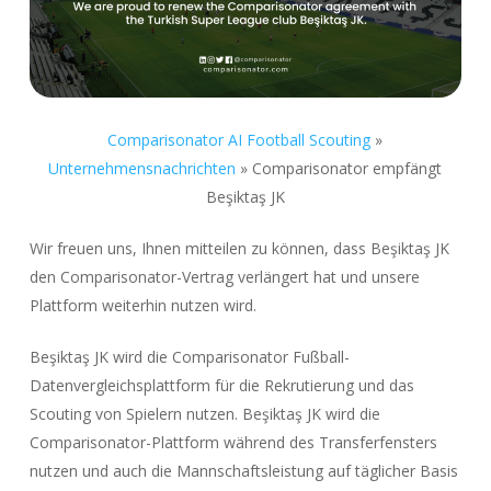
Comparisonator AI Football Scouting
»
Unternehmensnachrichten
»
Comparisonator empfängt
Beşiktaş JK
Wir freuen uns, Ihnen mitteilen zu können, dass Beşiktaş JK
den Comparisonator-Vertrag verlängert hat und unsere
Plattform weiterhin nutzen wird.
Beşiktaş JK wird die Comparisonator Fußball-
Datenvergleichsplattform für die Rekrutierung und das
Scouting von Spielern nutzen. Beşiktaş JK wird die
Comparisonator-Plattform während des Transferfensters
nutzen und auch die Mannschaftsleistung auf täglicher Basis