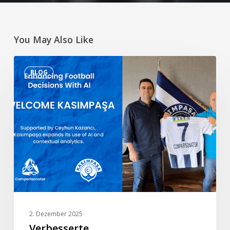
You May Also Like
Verbesserte
BLOG
Fußballentscheidungen
mit
KI
–
Willkommen
Kasımpaşa
2. Dezember 2025
Verbesserte