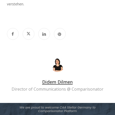
verstehen.
Didem Dilmen
Director of Communications @ Comparisonator