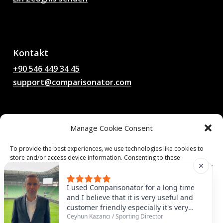
AI Fußball
Spielvorhersagen,
Quoten, Analysen,
Fußball Chat
Kontakt
+90 546 449 34 45
support@comparisonator.com
Rechtliches
Manage Cookie Consent
Bedingungen und Konditionen
Datenschutzbestimmungen
To provide the best experiences, we use technologies like cookies to
store and/or access device information. Consenting to these
Cookies-Politik
technologies will allow us to process data such as browsing behavior or
unique IDs on this site. Not consenting or withdrawing consent, may
adversely affect certain features and functions.
© 2025 Comparisonator Inc. Alle Rechte vorbehalten.
I used Comparisonator for a long time
and I believe that it is very useful and
customer friendly especially it's very
Accept
Ceyhun Kazancı
/
Sporting Director
useful to find some similar players that