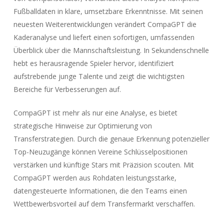
Fußballdaten in klare, umsetzbare Erkenntnisse. Mit seinen
neuesten Weiterentwicklungen verändert CompaGPT die
Kaderanalyse und liefert einen sofortigen, umfassenden
Überblick über die Mannschaftsleistung. In Sekundenschnelle
hebt es herausragende Spieler hervor, identifiziert
aufstrebende junge Talente und zeigt die wichtigsten
Bereiche für Verbesserungen auf.
CompaGPT ist mehr als nur eine Analyse, es bietet
strategische Hinweise zur Optimierung von
Transferstrategien. Durch die genaue Erkennung potenzieller
Top-Neuzugänge können Vereine Schlüsselpositionen
verstärken und künftige Stars mit Präzision scouten. Mit
CompaGPT werden aus Rohdaten leistungsstarke,
datengesteuerte Informationen, die den Teams einen
Wettbewerbsvorteil auf dem Transfermarkt verschaffen.