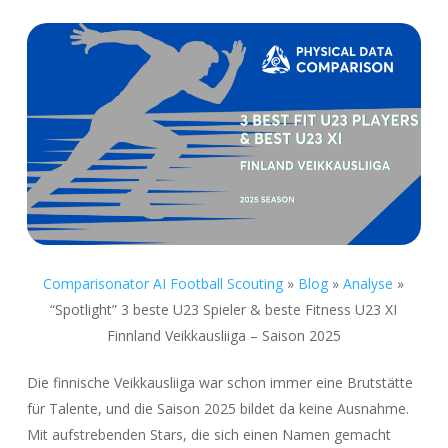
Comparisonator AI Football Scouting
»
Blog
»
Analyse
»
“Spotlight” 3 beste U23 Spieler & beste Fitness U23 XI
Finnland Veikkausliiga – Saison 2025
Die finnische Veikkausliiga war schon immer eine Brutstätte
für Talente, und die Saison 2025 bildet da keine Ausnahme.
Mit aufstrebenden Stars, die sich einen Namen gemacht