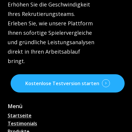
Erhöhen Sie die Geschwindigkeit
Ihres Rekrutierungsteams.
Erleben Sie, wie unsere Plattform
Ihnen sofortige Spielervergleiche
und gründliche Leistungsanalysen
direkt in Ihren Arbeitsablauf
bringt.
Kostenlose Testversion starten
Menü
Startseite
Testimonials
Produkte