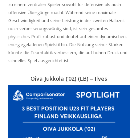
zu einem zentralen Spieler sowohl für defensive als auch
offensive Übergänge macht. Während seine maximale
Geschwindigkeit und seine Leistung in der zweiten Halbzeit
noch verbesserungswürdig sind, ist sein gesamtes
physisches Profil robust und deutet auf einen dynamischen,
energiegeladenen Spielstil hin. Die Nutzung seiner Stärken
könnte die Teamtaktik verbessern, die auf hohen Druck und
schnelles Spiel ausgerichtet ist.
Oiva Jukkola (’02) (LB) – Ilves