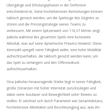
Übergänge und Erholungsphasen in der Defensive
entscheidend ist. Seine hochintensiven Bemühungen können
taktisch genutzt werden, um die Spielzüge des Gegners zu
stören und die Pressingstrategie seines Teams zu
verbessern. Mit einem Spitzenwert von 116,57 M/min zeigt
Jukkola während des gesamten Spiels eine konstante
Aktivität, was auf seine dynamische Präsenz hinweist. Diese
Kennzahl spiegelt seine Fähigkeit wider, eine hohe Mobilität
aufrechtzuerhalten, die taktisch genutzt werden kann, um
das Spiel zu verlängern und den Offensivdruck
aufrechtzuerhalten.
Oiva Jukkolas herausragende Stärke liegt in seiner Fähigkeit,
große Distanzen mit hoher Intensität zurückzulegen und
dabei seine Ausdauer und Beweglichkeit unter Beweis zu
stellen. Er zeichnet sich durch Parameter wie Gesamtdistanz,
hochintensive Aktivitäten und Beschleunigung aus, was ihn