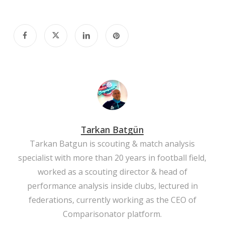
Tarkan Batgün
Tarkan Batgun is scouting & match analysis
specialist with more than 20 years in football field,
worked as a scouting director & head of
performance analysis inside clubs, lectured in
federations, currently working as the CEO of
Comparisonator platform.