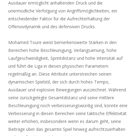
Ausdauer ermöglicht anhaltenden Druck und die
unermüdliche Verfolgung von Angriffsmöglichkeiten, ein
entscheidender Faktor für die Aufrechterhaltung der
Offensivdynamik und des defensiven Drucks.
Mohamed Toure weist bemerkenswerte Stärken in den
Bereichen hohe Beschleunigung, Verlangsamung, hohe
Laufgeschwindigkeit, Sprintdistanz und hohe Intensität auf
und führt die Liga in diesen physischen Parametern
regelmäßig an. Diese Attribute unterstreichen seinen
dynamischen Spielstil, der sich durch hohes Tempo,
Ausdauer und explosive Bewegungen auszeichnet. Während
seine zurückgelegte Gesamtdistanz und seine mittlere
Beschleunigung noch verbesserungswürdig sind, könnte eine
Verbesserung in diesen Bereichen seine taktische Effektivität
weiter erhöhen, insbesondere wenn es darum geht, seine
Beiträge über das gesamte Spiel hinweg aufrechtzuerhalten