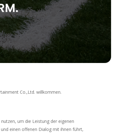
tainment Co.,Ltd. willkommen.
 nutzen, um die Leistung der eigenen
 und einen offenen Dialog mit ihnen führt,