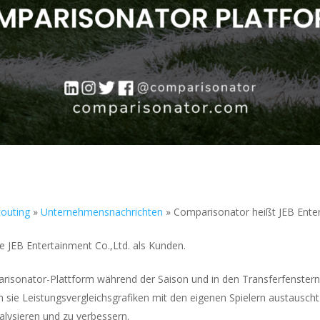
couting
»
Unternehmensnachrichten
»
Comparisonator heißt JEB Enter
 JEB Entertainment Co.,Ltd. als Kunden.
arisonator-Plattform während der Saison und in den Transferfenstern
 sie Leistungsvergleichsgrafiken mit den eigenen Spielern austauscht
alysieren und zu verbessern.