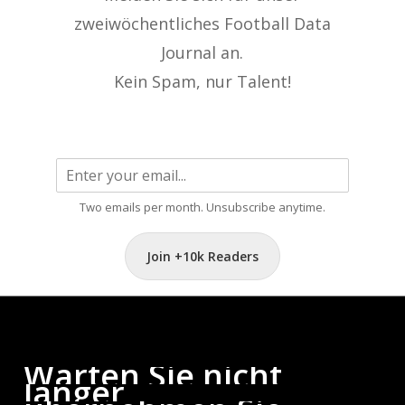
zweiwöchentliches Football Data
Journal an.
Kein Spam, nur Talent!
Two emails per month. Unsubscribe anytime.
Join +10k Readers
Warten
Sie
nicht
länger,