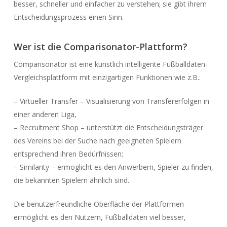
besser, schneller und einfacher zu verstehen; sie gibt ihrem
Entscheidungsprozess einen Sinn.
Wer ist die Comparisonator-Plattform?
Comparisonator ist eine künstlich intelligente Fußballdaten-
Vergleichsplattform mit einzigartigen Funktionen wie z.B.:
– Virtueller Transfer – Visualisierung von Transfererfolgen in
einer anderen Liga,
– Recruitment Shop – unterstützt die Entscheidungsträger
des Vereins bei der Suche nach geeigneten Spielern
entsprechend ihren Bedürfnissen;
– Similarity – ermöglicht es den Anwerbern, Spieler zu finden,
die bekannten Spielern ähnlich sind.
Die benutzerfreundliche Oberfläche der Plattformen
ermöglicht es den Nutzern, Fußballdaten viel besser,