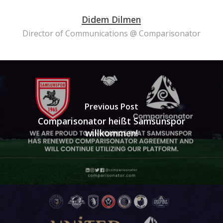
Didem Dilmen
Director of Communications @ Comparisonator
Previous Post
Comparisonator heißt Samsunspor
willkommen!