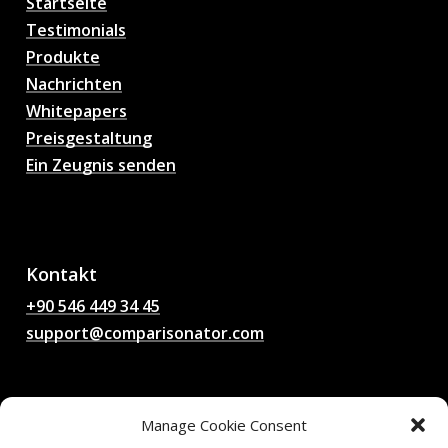
Startseite
Testimonials
Produkte
Nachrichten
Whitepapers
Preisgestaltung
Ein Zeugnis senden
AI Fußball
Spielvorhersagen,
Quoten, Analysen,
Fußball Chat
Kontakt
+90 546 449 34 45
support@comparisonator.com
Rechtliches
Manage Cookie Consent
Bedingungen und Konditionen