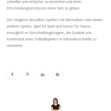
schneller und einfacher zu verstehen und ihren
Entscheidungsprozessen einen Sinn zu geben.
Der Vergleich desselben Spielers mit demselben oder einem
anderen Spieler, Spiel für Spiel und Saison für Saison,
ermöglicht es Entscheidungsträgern, die Qualität und
Kontinuität eines Fußballspielers in Sekundenschnelle zu
verstehen.