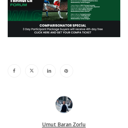
Umut Baran Zorlu