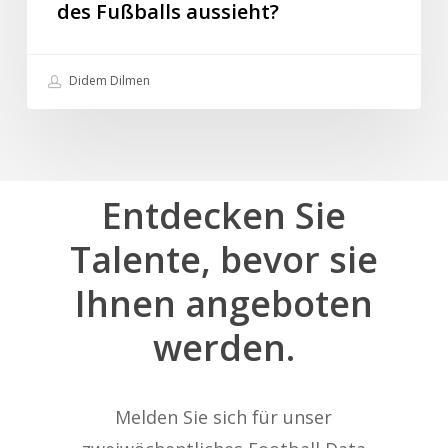
des Fußballs aussieht?
Didem Dilmen
Entdecken
Sie
Talente,
bevor
sie
Ihnen
angeboten
werden.
Melden Sie sich für unser