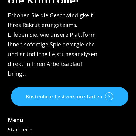
die
Kontrolle!
Erhöhen Sie die Geschwindigkeit
Ihres Rekrutierungsteams.
Erleben Sie, wie unsere Plattform
Ihnen sofortige Spielervergleiche
und gründliche Leistungsanalysen
direkt in Ihren Arbeitsablauf
bringt.
Kostenlose Testversion starten
Menü
Startseite