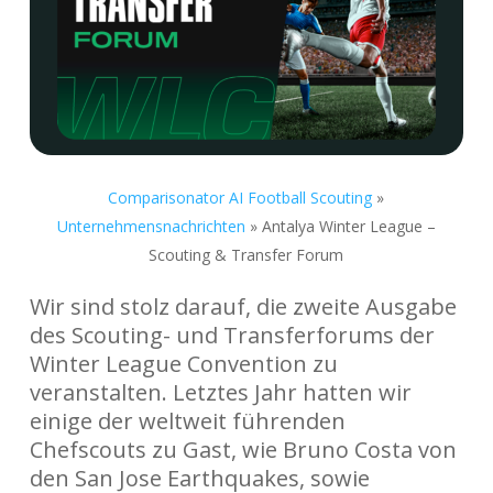
Comparisonator AI Football Scouting
»
Unternehmensnachrichten
»
Antalya Winter League –
Scouting & Transfer Forum
Wir sind stolz darauf, die zweite Ausgabe
des Scouting- und Transferforums der
Winter League Convention zu
veranstalten. Letztes Jahr hatten wir
einige der weltweit führenden
Chefscouts zu Gast, wie Bruno Costa von
den San Jose Earthquakes, sowie