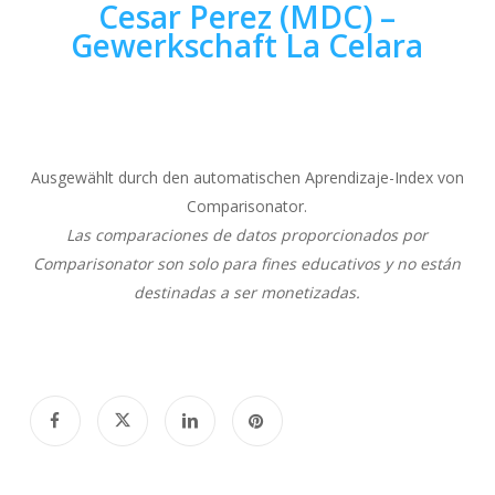
Cesar Perez (MDC) –
Gewerkschaft La Celara
Ausgewählt durch den automatischen Aprendizaje-Index von
Comparisonator.
Las comparaciones de datos proporcionados por
Comparisonator son solo para fines educativos y no están
destinadas a ser monetizadas.