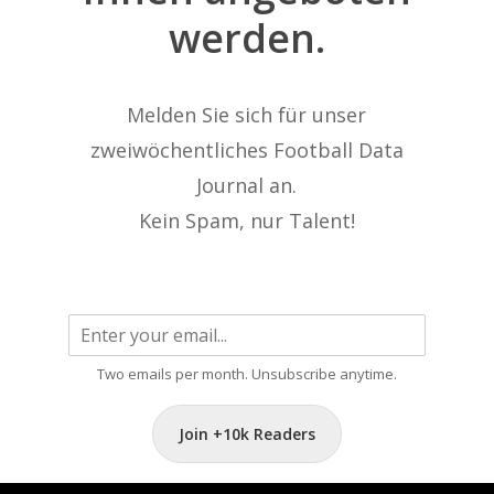
werden.
Melden Sie sich für unser
zweiwöchentliches Football Data
Journal an.
Kein Spam, nur Talent!
Two emails per month. Unsubscribe anytime.
Join +10k Readers