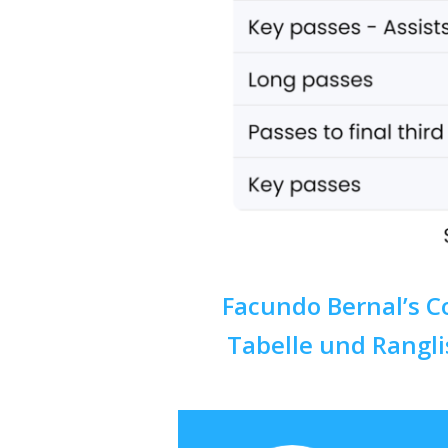
Facundo Bernal’s C
Tabelle und Rangli