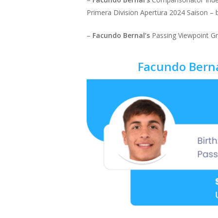
Primera Division Apertura 2024 Saison – bi
–
Facundo Bernal’s
Passing Viewpoint Gr
Facundo Berna