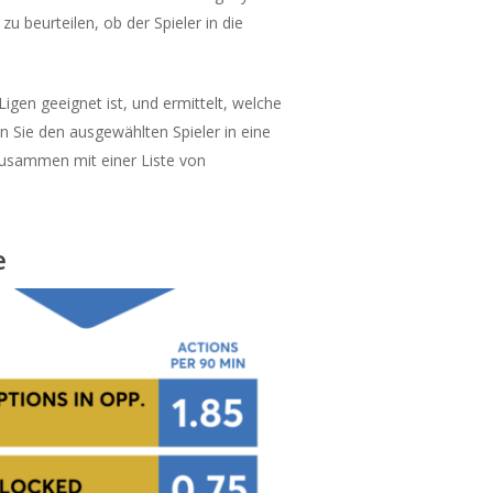
 beurteilen, ob der Spieler in die
igen geeignet ist, und ermittelt, welche
n Sie den ausgewählten Spieler in eine
zusammen mit einer Liste von
e