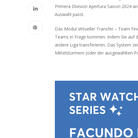
Primera Division Apertura Saison 2024 ana
Auswahl passt.
Das Modul Virtueller Transfer – Team Finde
Teams in Frage kommen. Indem Sie auf die
andere Liga transferieren. Das System ze
Mittelstürmern (oder der ausgewählten P