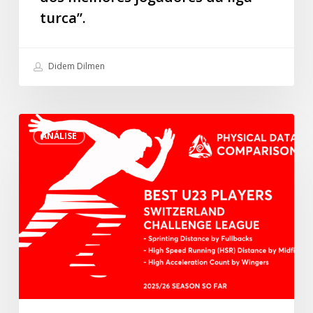
um
turca”.
dos
melhores
Didem Dilmen
jogadores
da
liga
Melhores
turca”.
ANÁLISE
jogadores
sub23
da
Switzerland
Challenge
League
em
3
parâmetros
físicos