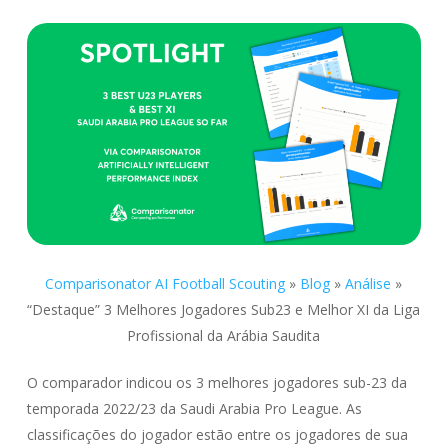
Comparisonator AI Football Scouting
»
Blog
»
Análise
»
“Destaque” 3 Melhores Jogadores Sub23 e Melhor XI da Liga
Profissional da Arábia Saudita
O comparador indicou os 3 melhores jogadores sub-23 da
temporada 2022/23 da Saudi Arabia Pro League. As
classificações do jogador estão entre os jogadores de sua