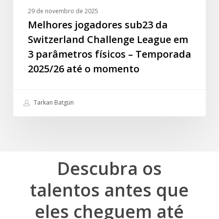
–
29 de novembro de 2025
Temporada
Melhores jogadores sub23 da
2025/26
Switzerland Challenge League em
até
3 parâmetros físicos – Temporada
o
2025/26 até o momento
momento
Tarkan Batgün
Descubra
os
talentos
antes
que
eles
cheguem
até