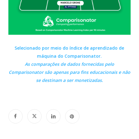
Selecionado por meio do índice de aprendizado de
máquina do Comparisonator.
As comparações de dados fornecidas pelo
Comparisonator
são apenas para fins educacionais e não
se destinam a ser monetizadas.