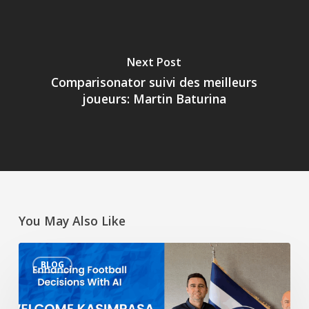
Next Post
Comparisonator suivi des meilleurs
joueurs: Martin Baturina
You May Also Like
Aprimorando
BLOG
as
decisões
sobre