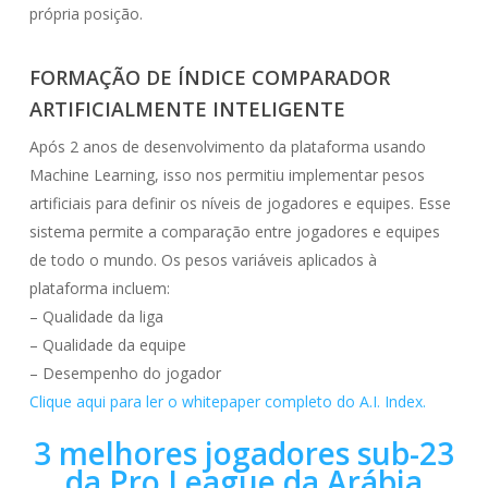
própria posição.
FORMAÇÃO DE ÍNDICE COMPARADOR
ARTIFICIALMENTE INTELIGENTE
Após 2 anos de desenvolvimento da plataforma usando
Machine Learning, isso nos permitiu implementar pesos
artificiais para definir os níveis de jogadores e equipes. Esse
sistema permite a comparação entre jogadores e equipes
de todo o mundo. Os pesos variáveis aplicados à
plataforma incluem:
– Qualidade da liga
– Qualidade da equipe
– Desempenho do jogador
Clique aqui para ler o whitepaper completo do A.I. Index.
3 melhores jogadores sub-23
da Pro League da Arábia