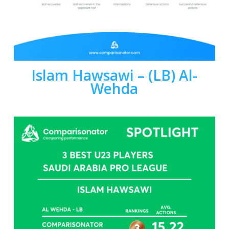
Islam Hawsawi – (LB) Al-
Wehda