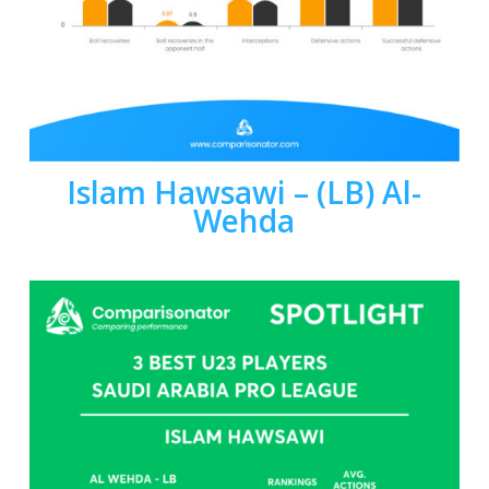
Islam Hawsawi – (LB) Al-
Wehda