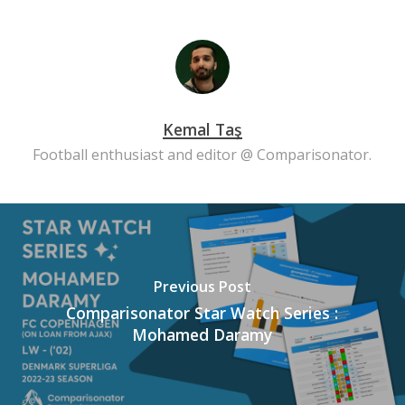
Kemal Taş
Football enthusiast and editor @ Comparisonator.
Previous Post
Comparisonator Star Watch Series :
Mohamed Daramy