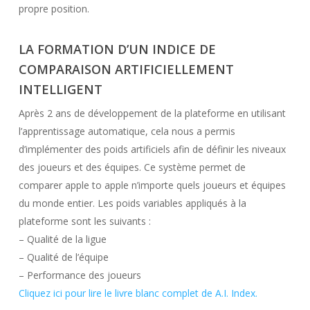
propre position.
LA FORMATION D’UN INDICE DE
COMPARAISON ARTIFICIELLEMENT
INTELLIGENT
Après 2 ans de développement de la plateforme en utilisant
l’apprentissage automatique, cela nous a permis
d’implémenter des poids artificiels afin de définir les niveaux
des joueurs et des équipes. Ce système permet de
comparer apple to apple n’importe quels joueurs et équipes
du monde entier. Les poids variables appliqués à la
plateforme sont les suivants :
– Qualité de la ligue
– Qualité de l’équipe
– Performance des joueurs
Cliquez ici pour lire le livre blanc complet de A.I. Index.