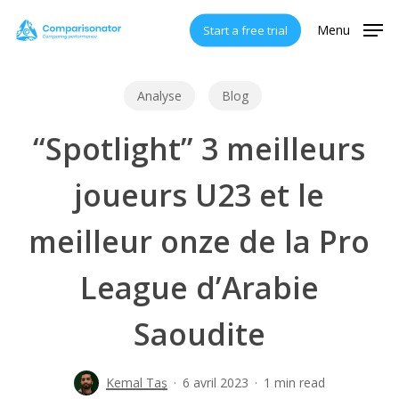
Skip
Menu
Start a free trial
to
main
content
Analyse
Blog
“Spotlight” 3 meilleurs
joueurs U23 et le
meilleur onze de la Pro
League d’Arabie
Saoudite
Kemal Taş
6 avril 2023
1 min read