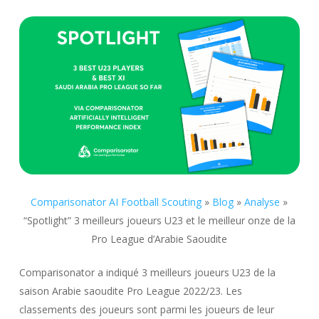
Comparisonator AI Football Scouting
»
Blog
»
Analyse
»
“Spotlight” 3 meilleurs joueurs U23 et le meilleur onze de la
Pro League d’Arabie Saoudite
Comparisonator a indiqué 3 meilleurs joueurs U23 de la
saison Arabie saoudite Pro League 2022/23. Les
classements des joueurs sont parmi les joueurs de leur