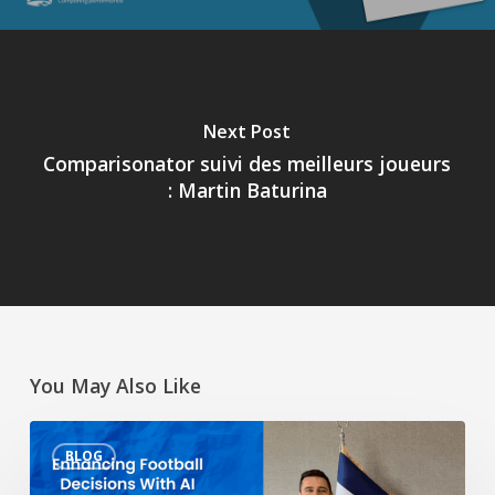
Next Post
Comparisonator suivi des meilleurs joueurs
: Martin Baturina
You May Also Like
Améliorer
BLOG
les
décisions