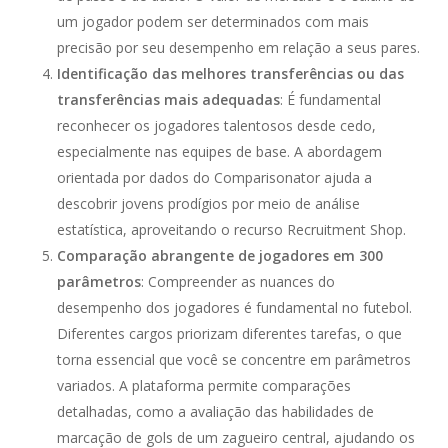
um jogador podem ser determinados com mais
precisão por seu desempenho em relação a seus pares.
Identificação das melhores transferências ou das
transferências mais adequadas
: É fundamental
reconhecer os jogadores talentosos desde cedo,
especialmente nas equipes de base. A abordagem
orientada por dados do Comparisonator ajuda a
descobrir jovens prodígios por meio de análise
estatística, aproveitando o recurso Recruitment Shop.
Comparação abrangente de jogadores em 300
parâmetros
: Compreender as nuances do
desempenho dos jogadores é fundamental no futebol.
Diferentes cargos priorizam diferentes tarefas, o que
torna essencial que você se concentre em parâmetros
variados. A plataforma permite comparações
detalhadas, como a avaliação das habilidades de
marcação de gols de um zagueiro central, ajudando os