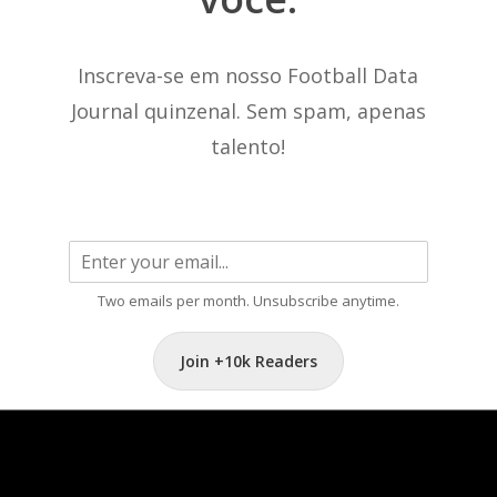
Inscreva-se em nosso Football Data
Journal quinzenal. Sem spam, apenas
talento!
Two emails per month. Unsubscribe anytime.
Join +10k Readers