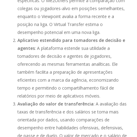
específicas. O Me2Others permite a comparação com
colegas ou jogadores-alvo em posições semelhantes,
enquanto o Viewpoint avalia a forma recente e a
posição na liga. O Virtual Transfer estima o
desempenho potencial em uma nova liga.
Aplicativo estendido para tomadores de decisão e
agentes
: A plataforma estende sua utilidade a
tomadores de decisão e agentes de jogadores,
oferecendo as mesmas ferramentas analíticas. Ele
também facilita a preparação de apresentações
eficientes com a marca da agência, economizando
tempo e permitindo o compartilhamento fácil de
relatórios por meio de aplicativos móveis.
Avaliação do valor de transferência
: A avaliação das
taxas de transferência e dos salários se torna mais
orientada por dados, usando comparações de
desempenho entre habilidades ofensivas, defensivas,
de passe e de duelo. O valor de mercado e o salário de