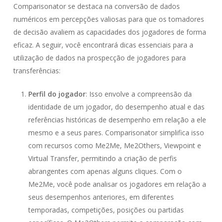
Comparisonator se destaca na conversão de dados
numéricos em percepções valiosas para que os tomadores
de decisão avaliem as capacidades dos jogadores de forma
eficaz. A seguir, você encontrará dicas essenciais para a
utilização de dados na prospecção de jogadores para
transferências:
Perfil do jogador
: Isso envolve a compreensão da
identidade de um jogador, do desempenho atual e das
referências históricas de desempenho em relação a ele
mesmo e a seus pares. Comparisonator simplifica isso
com recursos como Me2Me, Me2Others, Viewpoint e
Virtual Transfer, permitindo a criação de perfis
abrangentes com apenas alguns cliques. Com o
Me2Me, você pode analisar os jogadores em relação a
seus desempenhos anteriores, em diferentes
temporadas, competições, posições ou partidas