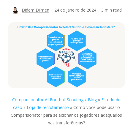
Didem Dilmen
24 de janeiro de 2024
3 min read
Comparisonator AI Football Scouting
»
Blog
»
Estudo de
caso
»
Loja de recrutamento
»
Como você pode usar o
Comparisonator para selecionar os jogadores adequados
nas transferências?