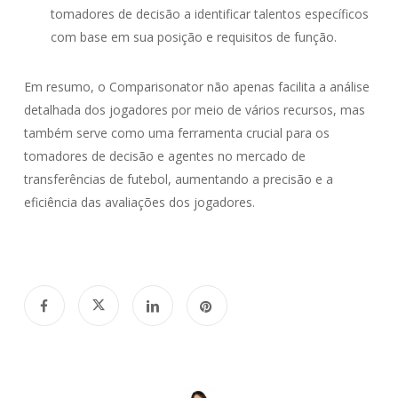
tomadores de decisão a identificar talentos específicos
com base em sua posição e requisitos de função.
Em resumo, o Comparisonator não apenas facilita a análise
detalhada dos jogadores por meio de vários recursos, mas
também serve como uma ferramenta crucial para os
tomadores de decisão e agentes no mercado de
transferências de futebol, aumentando a precisão e a
eficiência das avaliações dos jogadores.