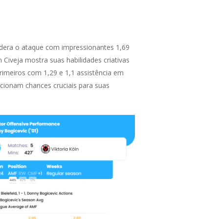
lidera o ataque com impressionantes 1,69
Civeja mostra suas habilidades criativas
rimeiros com 1,29 e 1,1 assistência em
ionam chances cruciais para suas