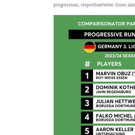
progressivas, respectivamente. Esses al