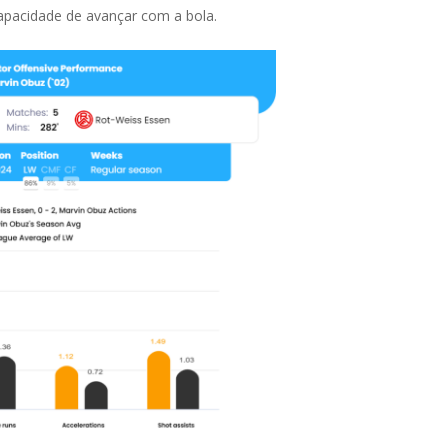
apacidade de avançar com a bola.