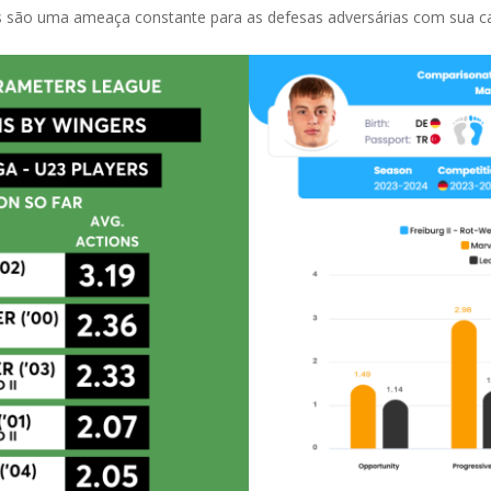
as são uma ameaça constante para as defesas adversárias com sua c