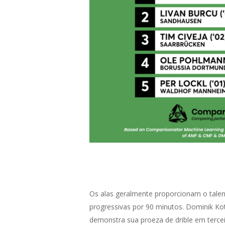
Os alas geralmente proporcionam o talen
progressivas por 90 minutos. Dominik Kot
demonstra sua proeza de drible em tercei