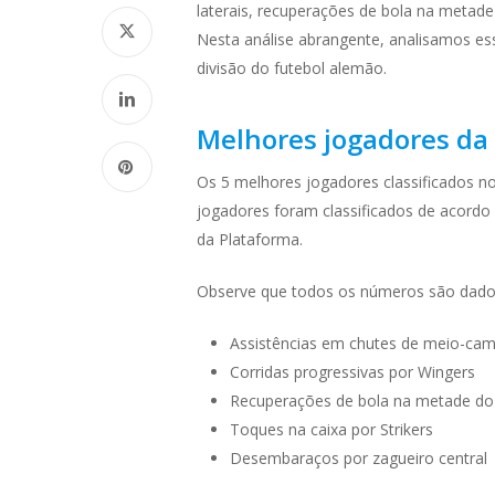
laterais, recuperações de bola na metade
Nesta análise abrangente, analisamos es
divisão do futebol alemão.
Melhores jogadores da
Os 5 melhores jogadores classificados 
jogadores foram classificados de acordo
da Plataforma.
Observe que todos os números são dado
Assistências em chutes de meio-cam
Corridas progressivas por Wingers
Recuperações de bola na metade do 
Toques na caixa por Strikers
Desembaraços por zagueiro central