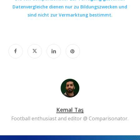
Datenvergleiche dienen nur zu Bildungszwecken und
sind nicht zur Vermarktung bestimmt.
Kemal Taş
Football enthusiast and editor @ Comparisonator.