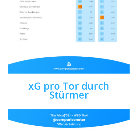
xG pro Tor durch
Stürmer