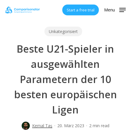
Skip
Menu
Start a free trial
to
main
content
Unkategorisiert
Beste U21-Spieler in
ausgewählten
Parametern der 10
besten europäischen
Ligen
Kemal Taş
20. März 2023
2 min read