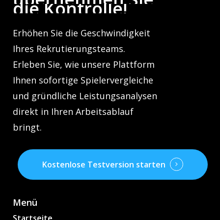
die
Kontrolle!
Erhöhen Sie die Geschwindigkeit
Ihres Rekrutierungsteams.
Erleben Sie, wie unsere Plattform
Ihnen sofortige Spielervergleiche
und gründliche Leistungsanalysen
direkt in Ihren Arbeitsablauf
bringt.
Kostenlose Testversion starten
Menü
Startseite