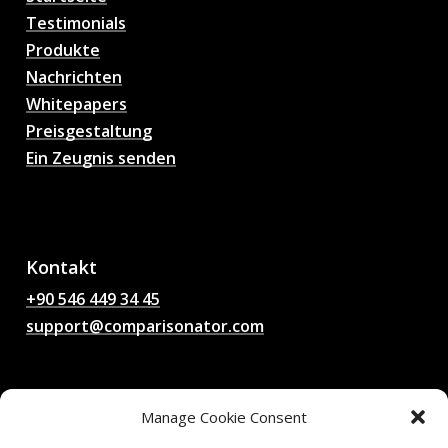
Testimonials
Produkte
Nachrichten
Whitepapers
Preisgestaltung
Ein Zeugnis senden
AI Fußball
Spielvorhersagen,
Quoten, Analysen,
Fußball Chat
Kontakt
+90 546 449 34 45
support@comparisonator.com
Rechtliches
Manage Cookie Consent
Bedingungen und Konditionen