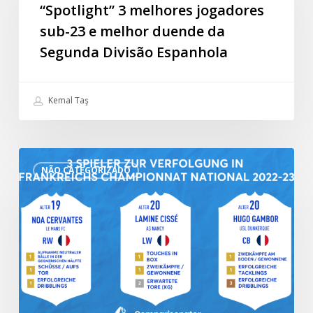
“Spotlight” 3 melhores jogadores
sub-
sub-23 e melhor duende da
23
Segunda Divisão Espanhola
e
melhor
duende
Kemal Taş
da
Segunda
Divisão
3
Espanhola
NÃO CATEGORIZADO
Jogadores
para
ganhar
no
Campeonato
Nacional
da
França