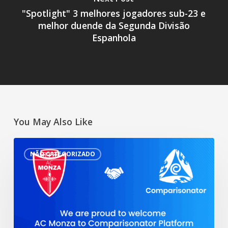
"Spotlight" 3 melhores jogadores sub-23 e
melhor duende da Segunda Divisão
Espanhola
You May Also Like
Dando
NÃO CATEGORIZADO
as
boas-
vindas
ao
AC
Monza