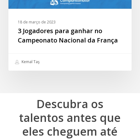
18 de março de 2023
3 Jogadores para ganhar no
Campeonato Nacional da França
Kemal Taş
Descubra
os
talentos
antes
que
eles
cheguem
até