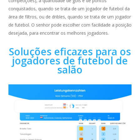
competições), a quantidade de gols e de pontos
conquistados, quando se trata de um jogador de futebol da
área de filtros, ou de dribles, quando se trata de um jogador
de futebol. O senhor pode escolher com facilidade a posição
desejada, para encontrar os melhores jogadores.
Soluções eficazes para os
jogadores de futebol de
salão