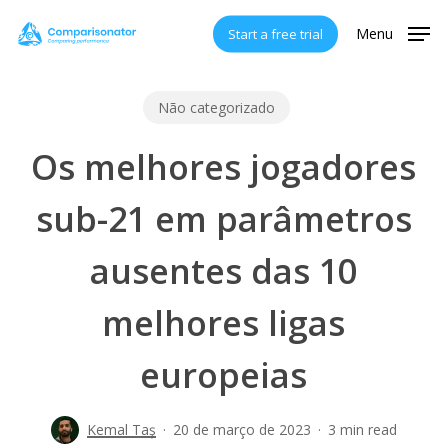
Skip
Menu
Start a free trial
to
main
content
Não categorizado
Os melhores jogadores
sub-21 em parâmetros
ausentes das 10
melhores ligas
europeias
Kemal Taş
20 de março de 2023
3 min read