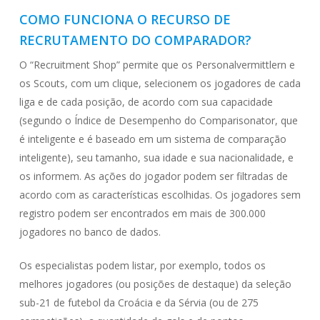
COMO FUNCIONA O RECURSO DE
RECRUTAMENTO DO COMPARADOR?
O “Recruitment Shop” permite que os Personalvermittlern e
os Scouts, com um clique, selecionem os jogadores de cada
liga e de cada posição, de acordo com sua capacidade
(segundo o Índice de Desempenho do Comparisonator, que
é inteligente e é baseado em um sistema de comparação
inteligente), seu tamanho, sua idade e sua nacionalidade, e
os informem. As ações do jogador podem ser filtradas de
acordo com as características escolhidas. Os jogadores sem
registro podem ser encontrados em mais de 300.000
jogadores no banco de dados.
Os especialistas podem listar, por exemplo, todos os
melhores jogadores (ou posições de destaque) da seleção
sub-21 de futebol da Croácia e da Sérvia (ou de 275