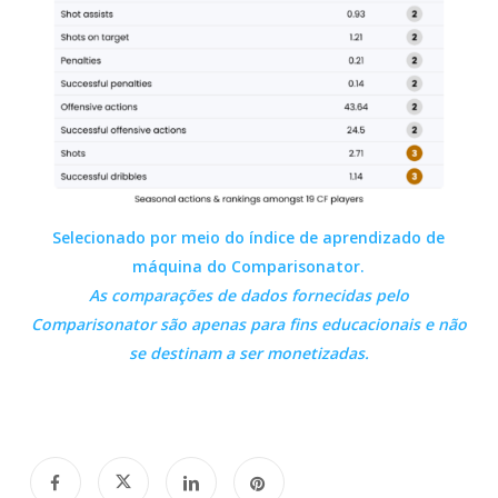
Selecionado por meio do índice de aprendizado de
máquina do Comparisonator.
As comparações de dados fornecidas pelo
Comparisonator
são apenas para fins educacionais e não
se destinam a ser monetizadas.