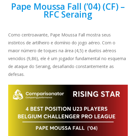
Pape Moussa Fall (’04) (CF) –
RFC Seraing
Como centroavante, Pape Moussa Fall mostra seus
instintos de artilheiro e domínio do jogo aéreo. Com o
maior número de toques na área (4,5) e duelos aéreos
vencidos (9,86), ele é um jogador fundamental no esquema
de ataque do Seraing, desafiando constantemente as
defesas.