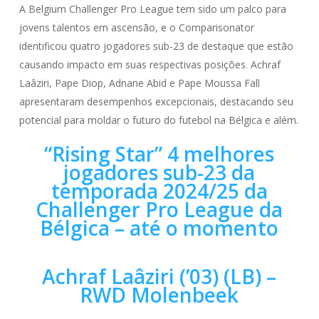
A Belgium Challenger Pro League tem sido um palco para
jovens talentos em ascensão, e o Comparisonator
identificou quatro jogadores sub-23 de destaque que estão
causando impacto em suas respectivas posições. Achraf
Laâziri, Pape Diop, Adnane Abid e Pape Moussa Fall
apresentaram desempenhos excepcionais, destacando seu
potencial para moldar o futuro do futebol na Bélgica e além.
“Rising Star” 4 melhores
jogadores sub-23 da
temporada 2024/25 da
Challenger Pro League da
Bélgica – até o momento
Achraf Laâziri (’03) (LB) –
RWD Molenbeek