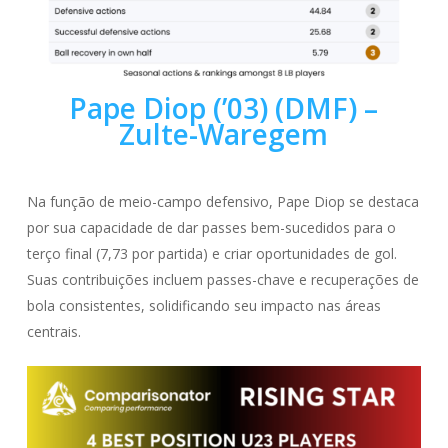
Pape Diop (’03) (DMF) –
Zulte-Waregem
Na função de meio-campo defensivo, Pape Diop se destaca
por sua capacidade de dar passes bem-sucedidos para o
terço final (7,73 por partida) e criar oportunidades de gol.
Suas contribuições incluem passes-chave e recuperações de
bola consistentes, solidificando seu impacto nas áreas
centrais.