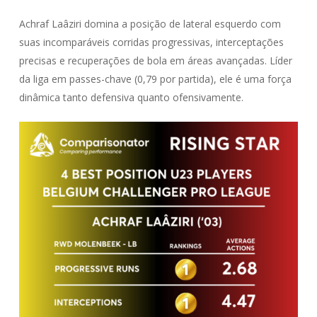
Achraf Laâziri domina a posição de lateral esquerdo com
suas incomparáveis corridas progressivas, interceptações
precisas e recuperações de bola em áreas avançadas. Líder
da liga em passes-chave (0,79 por partida), ele é uma força
dinâmica tanto defensiva quanto ofensivamente.