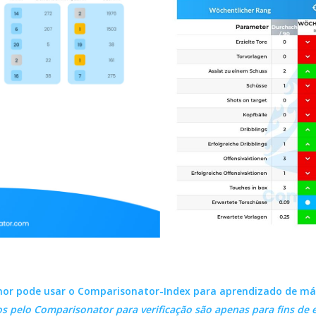
hor pode usar o Comparisonator-Index para aprendizado de má
 pelo Comparisonator para verificação são apenas para fins de