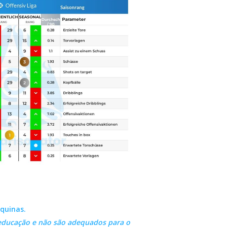
quinas.
 educação e não são adequados para o