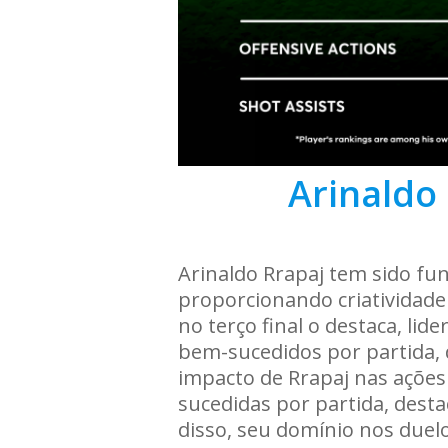
Arinaldo 
Arinaldo Rrapaj tem sido fu
proporcionando criatividade 
no terço final o destaca, l
bem-sucedidos por partida, 
impacto de Rrapaj nas ações
sucedidas por partida, desta
disso, seu domínio nos duelo