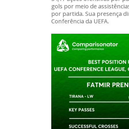
gols por meio de assistência
por partida. Sua presença d
Conferência da UEFA.