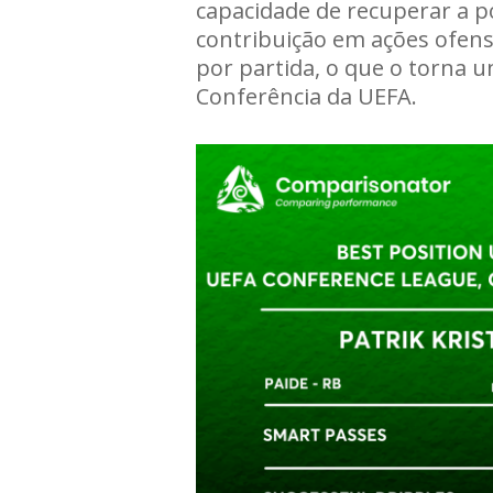
capacidade de recuperar a p
contribuição em ações ofens
por partida, o que o torna 
Conferência da UEFA.