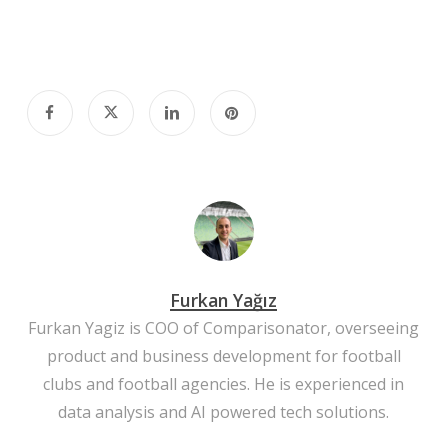
Furkan Yağız
Furkan Yagiz is COO of Comparisonator, overseeing
product and business development for football
clubs and football agencies. He is experienced in
data analysis and AI powered tech solutions.