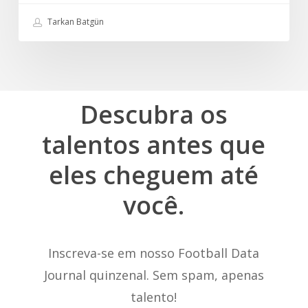
Tarkan Batgün
Descubra
os
talentos
antes
que
eles
cheguem
até
você.
Inscreva-se em nosso Football Data
Journal quinzenal. Sem spam, apenas
talento!