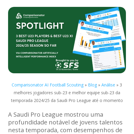
Comparisonator AI Football Scouting
»
Blog
»
Análise
»
3
melhores jogadores sub-23 e melhor equipe sub-23 da
temporada 2024/25 da Saudi Pro League até o momento
A Saudi Pro League mostrou uma
profundidade notável de jovens talentos
nesta temporada, com desempenhos de