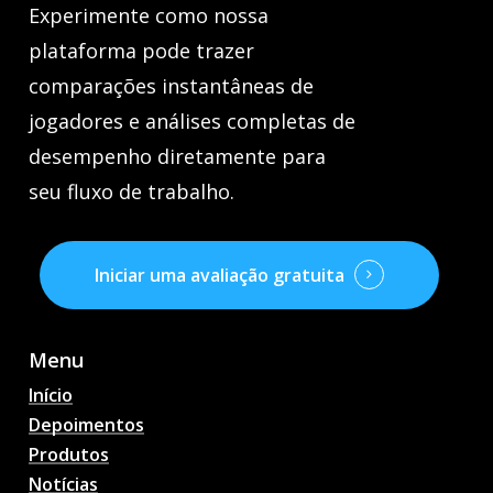
Experimente como nossa
plataforma pode trazer
comparações instantâneas de
jogadores e análises completas de
desempenho diretamente para
seu fluxo de trabalho.
Iniciar uma avaliação gratuita
Menu
Início
Depoimentos
Produtos
Notícias