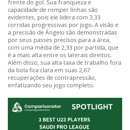
frente do gol. Sua franqueza e
capacidade de romper linhas são
evidentes, pois ele lidera com 3,33
corridas progressivas por jogo. A visão e
a precisão de Ângelo são demonstradas
por seus passes precisos para a área,
com uma média de 2,33 por partida, que
é a mais alta entre os laterais direitos.
Além disso, sua alta taxa de trabalho fora
da bola fica clara em suas 2,67
recuperações de contrapressão,
enfatizando seu jogo completo.