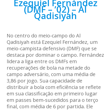
Ezequiel Fernández
(DMF – ’02) – Al
Qadisiyah
No centro do meio-campo do Al
Qadisiyah está Ezequiel Fernández, um
meio-campista defensivo (DMF) que se
destaca por dominar o campo. Fernández
lidera a liga entre os DMFs em
recuperações de bola na metade do
campo adversário, com uma média de
3,86 por jogo. Sua capacidade de
distribuir a bola com eficiência se reflete
em sua classificação em primeiro lugar
em passes bem-sucedidos para o terço
final, com média de 6 por partida. Ele