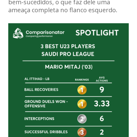
bem-sucedidos, o que faz dele uma
ameaça completa no flanco esquerdo.