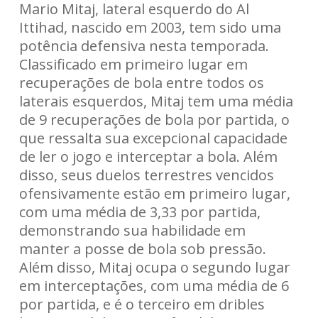
Mario Mitaj, lateral esquerdo do Al
Ittihad, nascido em 2003, tem sido uma
potência defensiva nesta temporada.
Classificado em primeiro lugar em
recuperações de bola entre todos os
laterais esquerdos, Mitaj tem uma média
de 9 recuperações de bola por partida, o
que ressalta sua excepcional capacidade
de ler o jogo e interceptar a bola. Além
disso, seus duelos terrestres vencidos
ofensivamente estão em primeiro lugar,
com uma média de 3,33 por partida,
demonstrando sua habilidade em
manter a posse de bola sob pressão.
Além disso, Mitaj ocupa o segundo lugar
em interceptações, com uma média de 6
por partida, e é o terceiro em dribles