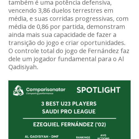
também é uma potência defensiva,
vencendo 3,86 duelos terrestres em
média, e suas corridas progressivas, com
média de 0,86 por partida, demonstram
ainda mais sua capacidade de fazer a
transição do jogo e criar oportunidades.
O controle total do jogo de Fernández faz
dele um jogador fundamental para o Al
Qadisiyah.