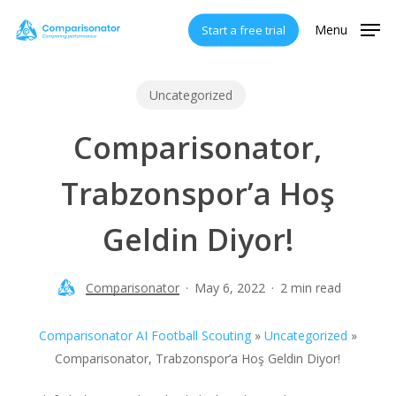
Skip
Menu
Start a free trial
to
main
content
Uncategorized
Comparisonator,
Trabzonspor’a Hoş
Geldin Diyor!
Comparisonator
May 6, 2022
2 min read
Comparisonator AI Football Scouting
»
Uncategorized
»
Comparisonator, Trabzonspor’a Hoş Geldin Diyor!