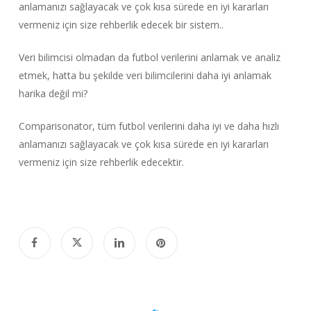
anlamanızı sağlayacak ve çok kısa sürede en iyi kararları
vermeniz için size rehberlik edecek bir sistem..
Veri bilimcisi olmadan da futbol verilerini anlamak ve analiz
etmek, hatta bu şekilde veri bilimcilerini daha iyi anlamak
harika değil mi?
Comparisonator, tüm futbol verilerini daha iyi ve daha hızlı
anlamanızı sağlayacak ve çok kısa sürede en iyi kararları
vermeniz için size rehberlik edecektir.