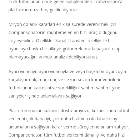
Türk futbolunun önde gelen kulüplerinden Trabzonspor’a
platformumuza hoş geldin diyoruz.
Milyon dolarlık kararları en kısa sürede verebilmek için
Comparisonator’ın muhtemelen en hızlı araç olduğunu
söyleyebiliriz. Özellikle “Sanal Transfer” özelliği ile bir
oyuncuyu başka bir ülkeye götürerek orada başarılı olup
olamayacağını anında analiz edebiliyorsunuz.
Aynı oyuncuyu aynı oyuncuyla ve veya başka bir oyuncuyla
karşılaştırmak; maç maç ve sezon sezon karar vericilerin
futbolcunun kalitesini ve sürekliliğini santim santim, yine
saniyeler içinde anlamalarını sağlıyor.
Platformumuzun kullanıcı dostu arayüzü, kullanıcıların futbol
verilerini çok daha iyi, çok daha hızlı ve çok daha kolay
anlamalarını sağlıyor; karar verme süreçlerine anlam katıyor.
Comparisonator, tüm futbol verilerini daha iyi ve daha hızlı