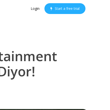
Login
S
t
a
r
t
a
f
r
e
e
t
r
i
a
l
rtainment
Diyor!