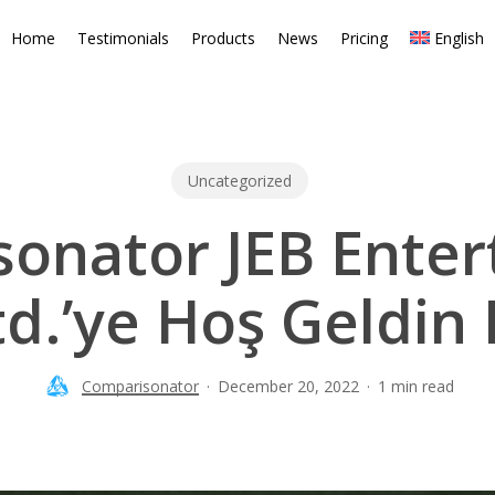
Home
Testimonials
Products
News
Pricing
English
Uncategorized
onator JEB Ente
td.’ye Hoş Geldin 
Comparisonator
December 20, 2022
1 min read