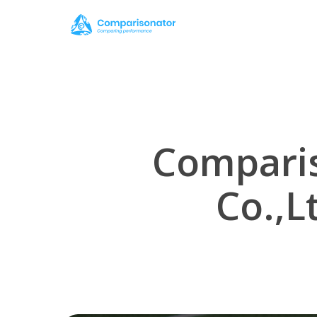
Skip
to
main
content
Comparis
Co.,L