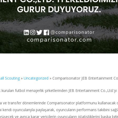
ll Scouting
»
Uncategorized
»
Comparisonator JEB Entertainment Co.,
kurulan futbol menajerlik şirketlerinden JEB Entertainment Co.,Ltd.’yi
ca ve transfer dönemlerinde Comparisonator platformunu kullanacak o
ni kendi oyuncularıyla paylaşarak, oyuncuların performans takibini sağ
rüşecek ve ayrıca karar vericilerin oyuncuların istatistiklerini başka lig