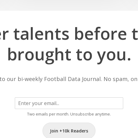
er
talents
before
brought
to
you.
to our bi-weekly Football Data Journal. No spam, onl
Two emails per month. Unsubscribe anytime.
Join +10k Readers