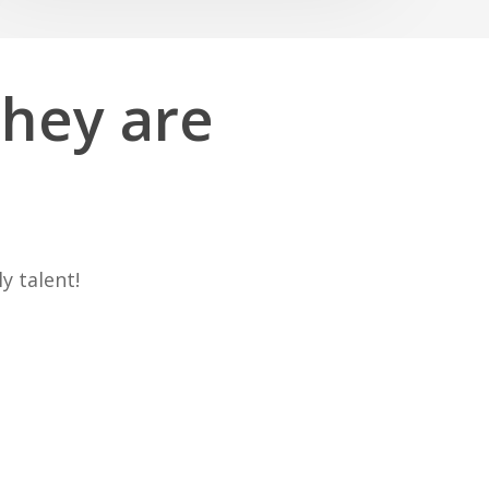
they
are
y talent!