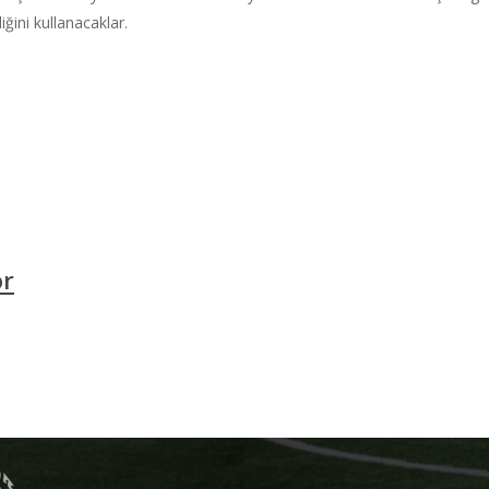
iğini kullanacaklar.
or