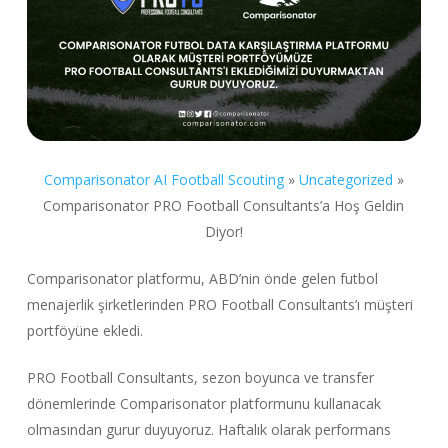
Comparisonator AI Football Scouting
»
Uncategorized
»
Comparisonator PRO Football Consultants’a Hoş Geldin
Diyor!
Comparisonator platformu, ABD’nin önde gelen futbol
menajerlik şirketlerinden PRO Football Consultants’ı müşteri
portföyüne ekledi.
PRO Football Consultants, sezon boyunca ve transfer
dönemlerinde Comparisonator platformunu kullanacak
olmasından gurur duyuyoruz. Haftalık olarak performans