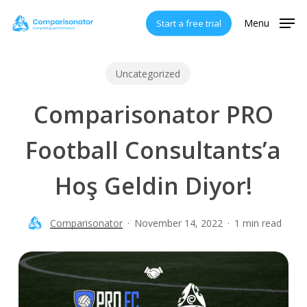
Skip
Menu
Start a free trial
to
main
content
Uncategorized
Comparisonator PRO
Football Consultants’a
Hoş Geldin Diyor!
Comparisonator
November 14, 2022
1 min read