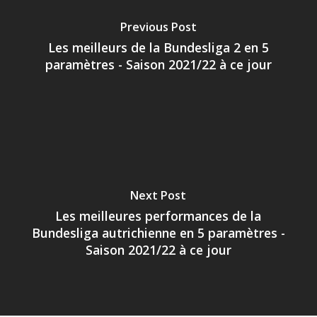
Previous Post
Les meilleurs de la Bundesliga 2 en 5
paramètres - Saison 2021/22 à ce jour
Next Post
Les meilleures performances de la
Bundesliga autrichienne en 5 paramètres -
Saison 2021/22 à ce jour