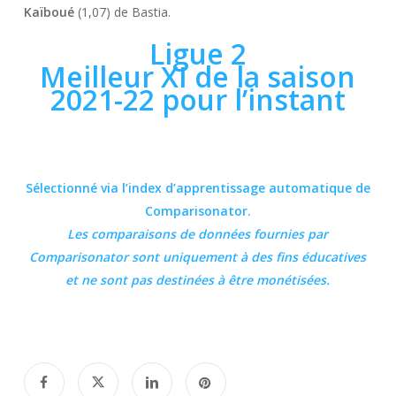
Kaïboué
(1,07) de Bastia.
Ligue 2
Meilleur XI de la saison
2021-22 pour l’instant
Sélectionné via l’index d’apprentissage automatique de
Comparisonator.
Les comparaisons de données fournies par
Comparisonator
sont uniquement à des fins éducatives
et ne sont pas destinées à être monétisées.