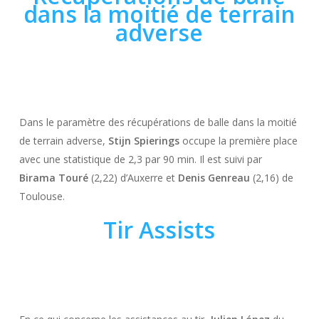
dans la moitié de terrain
adverse
Dans le paramètre des récupérations de balle dans la moitié
de terrain adverse,
Stijn Spierings
occupe la première place
avec une statistique de 2,3 par 90 min. Il est suivi par
Birama Touré
(2,22) d’Auxerre et
Denis Genreau
(2,16) de
Toulouse.
Tir Assists