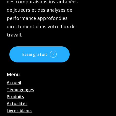
des comparaisons instantanées
de joueurs et des analyses de
performance approfondies
directement dans votre flux de
travail.
Essai gratuit
Menu
Accueil
Témoignages
Produits
Actualités
Livres blancs