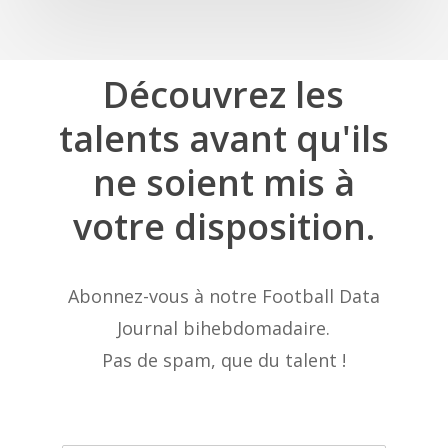
Découvrez
les
talents
avant
qu'ils
ne
soient
mis
à
votre
disposition.
Abonnez-vous à notre Football Data
Journal bihebdomadaire.
Pas de spam, que du talent !