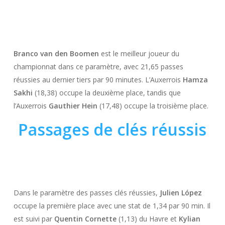
Branco van den Boomen
est le meilleur joueur du
championnat dans ce paramètre, avec 21,65 passes
réussies au dernier tiers par 90 minutes. L’Auxerrois
Hamza
Sakhi
(18,38) occupe la deuxième place, tandis que
l’Auxerrois
Gauthier Hein
(17,48) occupe la troisième place.
Passages de clés réussis
Dans le paramètre des passes clés réussies,
Julien López
occupe la première place avec une stat de 1,34 par 90 min. Il
est suivi par
Quentin Cornette
(1,13) du Havre et
Kylian