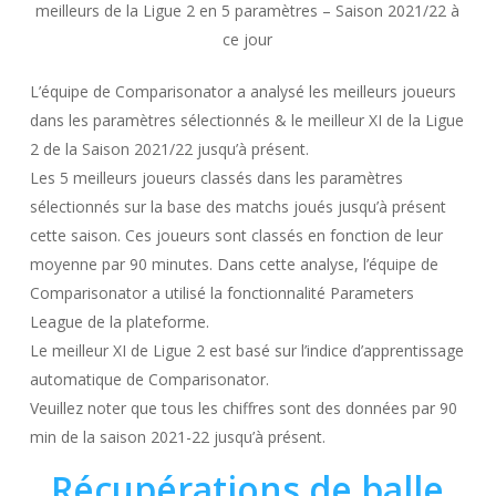
meilleurs de la Ligue 2 en 5 paramètres – Saison 2021/22 à
ce jour
L’équipe de Comparisonator a analysé les meilleurs joueurs
dans les paramètres sélectionnés & le meilleur XI de la Ligue
2 de la Saison 2021/22 jusqu’à présent.
Les 5 meilleurs joueurs classés dans les paramètres
sélectionnés sur la base des matchs joués jusqu’à présent
cette saison. Ces joueurs sont classés en fonction de leur
moyenne par 90 minutes. Dans cette analyse, l’équipe de
Comparisonator a utilisé la fonctionnalité Parameters
League de la plateforme.
Le meilleur XI de Ligue 2 est basé sur l’indice d’apprentissage
automatique de Comparisonator.
Veuillez noter que tous les chiffres sont des données par 90
min de la saison 2021-22 jusqu’à présent.
Récupérations de balle