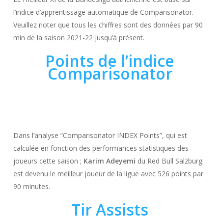
l’indice d’apprentissage automatique de Comparisonator.
Veuillez noter que tous les chiffres sont des données par 90
min de la saison 2021-22 jusqu’à présent.
Points de l’indice
Comparisonator
Dans l’analyse “Comparisonator INDEX Points”, qui est
calculée en fonction des performances statistiques des
joueurs cette saison ;
Karim Adeyemi
du Red Bull Salzburg
est devenu le meilleur joueur de la ligue avec 526 points par
90 minutes.
Tir Assists