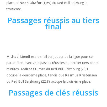
place et
Noah Okafor
(1,69) du Red Bull Salzburg la
troisième.
Passages réussis au tiers
final
Michael Liendl
est le meilleur joueur de la ligue pour ce
paramètre, avec 23,8 passes réussies au dernier tiers par 90
minutes.
Andreas Ulmer
du Red Bull Salzbourg (23,1)
occupe la deuxième place, tandis que
Rasmus Kristensen
du Red Bull Salzbourg (22,8) occupe la troisième place.
Passages de clés réussis