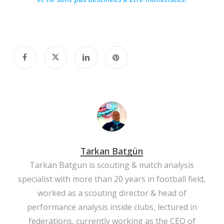
Tarkan Batgün
Tarkan Batgun is scouting & match analysis
specialist with more than 20 years in football field,
worked as a scouting director & head of
performance analysis inside clubs, lectured in
federations, currently working as the CEO of