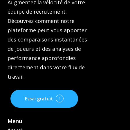
Augmentez la vélocité de votre
équipe de recrutement.
Découvrez comment notre
plateforme peut vous apporter
des comparaisons instantanées
de joueurs et des analyses de
performance approfondies
directement dans votre flux de
travail.
Essai gratuit
Menu