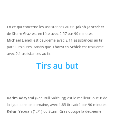
En ce qui concerne les assistances au tir,
Jakob Jantscher
de Sturm Graz est en tête avec 2,57 par 90 minutes.
Michael Liendl
est deuxième avec 2,11 assistances au tir
par 90 minutes, tandis que
Thorsten Schick
est troisième
avec 2,1 assistances au tir.
Tirs au but
Karim Adeyemi
(Red Bull Salzburg) est le meilleur joueur de
la ligue dans ce domaine, avec 1,85 tir cadré par 90 minutes.
Kelvin Yeboah
(1,71) du Sturm Graz occupe la deuxième