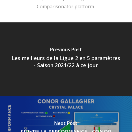
Comparisonator platform.
Previous Post
Les meilleurs de la Ligue 2 en 5 paramètres
- Saison 2021/22 à ce jour
Next Post
SUIVRE LA PERFORMANCE - CONOR