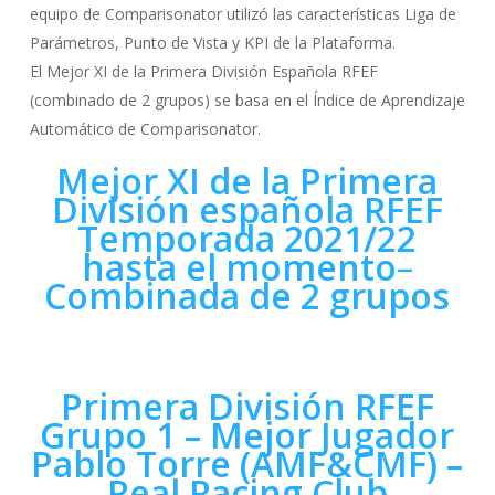
equipo de Comparisonator utilizó las características Liga de
Parámetros, Punto de Vista y KPI de la Plataforma.
El Mejor XI de la Primera División Española RFEF
(combinado de 2 grupos) se basa en el Índice de Aprendizaje
Automático de Comparisonator.
Mejor XI de la Primera
División española RFEF
Temporada 2021/22
hasta el momento
–
Combinada de 2 grupos
Primera División RFEF
Grupo 1 – Mejor Jugador
Pablo Torre (AMF&CMF) –
Real Racing Club