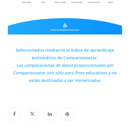
Seleccionados mediante el índice de aprendizaje
automático de Comparisonator.
Las comparaciones de datos proporcionadas por
Comparisonator
son sólo para fines educativos y no
están destinadas a ser monetizadas.