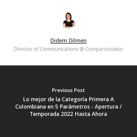
Didem Dilmen
Director of Communications @ Comparisonator
Previous Post
Lo mejor de la Categoría Primera A
Colombiana en 5 Parámetros - Apertura /
Temporada 2022 Hasta Ahora