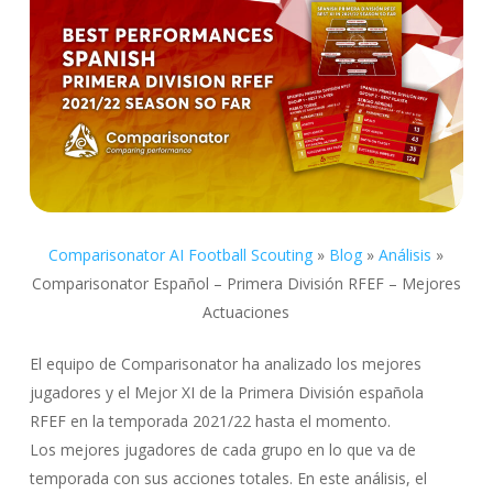
Comparisonator AI Football Scouting
»
Blog
»
Análisis
»
Comparisonator Español – Primera División RFEF – Mejores
Actuaciones
El equipo de Comparisonator ha analizado los mejores
jugadores y el Mejor XI de la Primera División española
RFEF en la temporada 2021/22 hasta el momento.
Los mejores jugadores de cada grupo en lo que va de
temporada con sus acciones totales. En este análisis, el