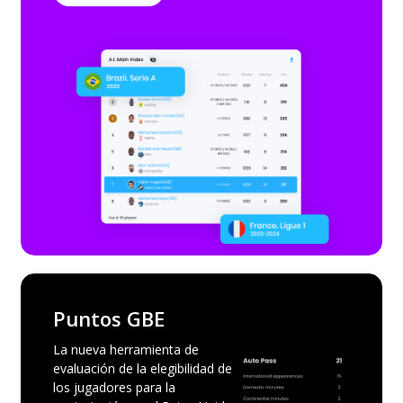
Puntos GBE
La nueva herramienta de
evaluación de la elegibilidad de
los jugadores para la