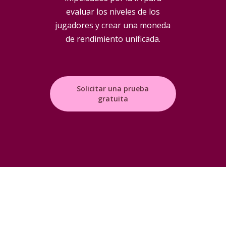
evaluar
los
niveles
de
los
jugadores
y
crear
una
moneda
de
rendimiento
unificada.
Solicitar una prueba
gratuita