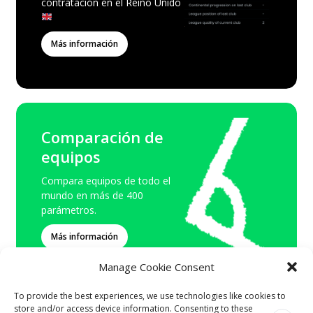
contratación en el Reino Unido
Más información
Comparación de
equipos
Compara equipos de todo el
mundo en más de 400
parámetros.
Más información
Manage Cookie Consent
To provide the best experiences, we use technologies like cookies to
store and/or access device information. Consenting to these