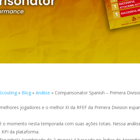
Scouting
»
Blog
»
Análise
»
Comparisonator Spanish – Primera Divisi
melhores jogadores e o melhor XI da RFEF da Primera Division esp
é o momento nesta temporada com suas ações totais. Nessa análise
 KPI da plataforma.
o Espanhola (combinado de 2 grupos) é baseado no Índice de Aprend