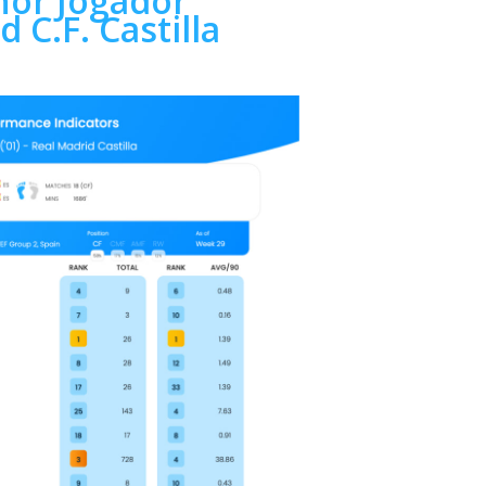
hor Jogador
C.F. Castilla