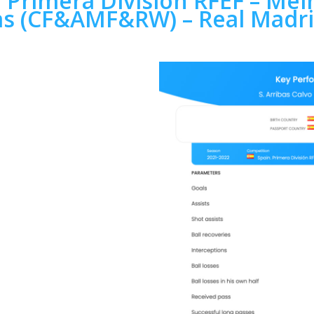
 Primera Division RFEF – Mel
as (CF&AMF&RW) – Real Madrid 