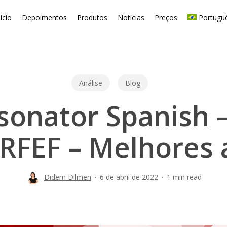
nício
Depoimentos
Produtos
Notícias
Preços
Portugu
Análise
Blog
onator Spanish 
 RFEF – Melhores
Didem Dilmen
6 de abril de 2022
1 min read