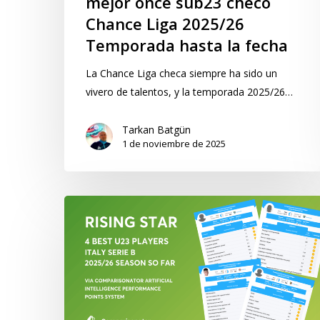
mejor once sub23 checo
checo
Chance Liga 2025/26
Chance
Temporada hasta la fecha
Liga
2025/26
La Chance Liga checa siempre ha sido un
Temporada
vivero de talentos, y la temporada 2025/26…
hasta
la
Tarkan Batgün
fecha
1 de noviembre de 2025
“Rising
Star”
4
Mejores
Jugadores
Sub23
Italia