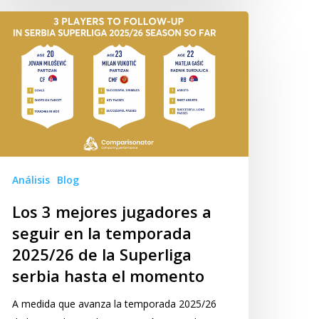
os
emporada
025/26
ejores
asta
ugadores
omento
guir
n
emporada
Análisis
Blog
025/26
e
Los 3 mejores jugadores a
seguir en la temporada
perliga
2025/26 de la Superliga
rbia
serbia hasta el momento
asta
A medida que avanza la temporada 2025/26
omento