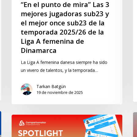
2
y
“En el punto de mira” Las 3
d
el
mejores jugadoras sub23 y
la
mejor
el mejor once sub23 de la
Su
once
temporada 2025/26 de la
be
sub23
Liga A femenina de
f
de
h
Dinamarca
la
el
temporada
La Liga A femenina danesa siempre ha sido
m
2025/26
un vivero de talentos, y la temporada…
de
la
Tarkan Batgün
Liga
19 de noviembre de 2025
A
femenina
de
“R
“En
Dinamarca
St
el
4
punto