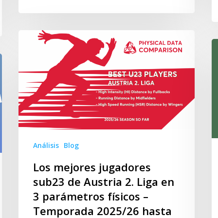
Los
“R
mejores
St
jugadores
4
sub23
M
de
J
Austria
S
2.
H
Liga
N
en
Análisis
Blog
I
3
2
parámetros
Los mejores jugadores
T
físicos
sub23 de Austria 2. Liga en
H
–
3 parámetros físicos –
A
Temporada
Temporada 2025/26 hasta
2025/26