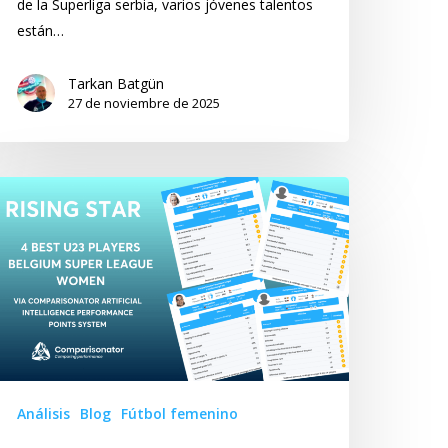
de la Superliga serbia, varios jóvenes talentos
están…
Tarkan Batgün
27 de noviembre de 2025
ising
ar”
as
ejores
ugadoras
ub23
e
Análisis
Blog
Fútbol femenino
emporada