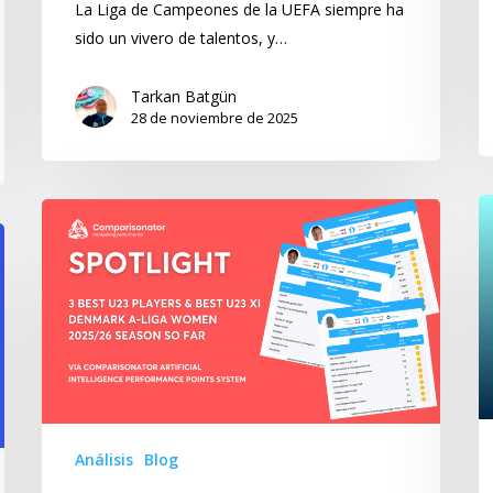
La Liga de Campeones de la UEFA siempre ha
Liga
sido un vivero de talentos, y…
de
Campeones
Tarkan Batgün
de
28 de noviembre de 2025
la
UEFA
–
“R
“En
Temporada
St
el
2025/26
L
punto
hasta
4
de
el
m
mira”
momento
j
Las
s
3
d
mejores
la
jugadoras
Análisis
Blog
t
sub23