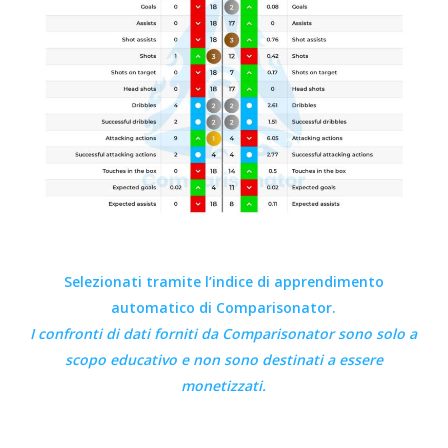
Selezionati tramite l’indice di apprendimento
automatico di Comparisonator.
I confronti di dati forniti da
Comparisonator
sono solo a
scopo educativo e non sono destinati a essere
monetizzati.