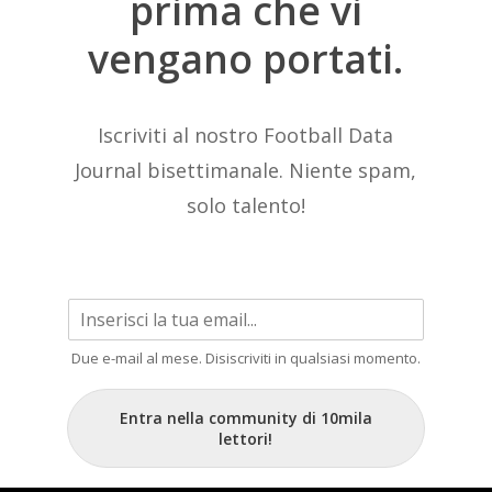
prima
che
vi
vengano
portati.
Iscriviti al nostro Football Data
Journal bisettimanale. Niente spam,
solo talento!
Due e-mail al mese. Disiscriviti in qualsiasi momento.
Entra nella community di 10mila
lettori!