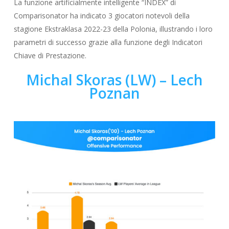
La funzione artificialmente intelligente “INDEX” di
Comparisonator ha indicato 3 giocatori notevoli della
stagione Ekstraklasa 2022-23 della Polonia, illustrando i loro
parametri di successo grazie alla funzione degli Indicatori
Chiave di Prestazione.
Michal Skoras (LW) – Lech
Poznan