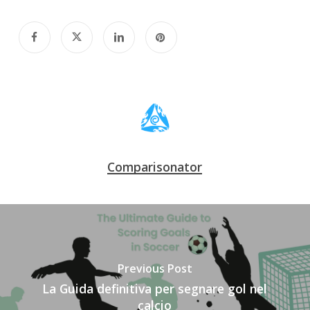
Comparisonator
Previous Post
La Guida definitiva per segnare gol nel
calcio