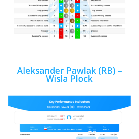
Aleksander Pawlak (RB) –
Wisla Plock