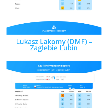
Lukasz Lakomy (DMF) –
Zaglebie Lubin