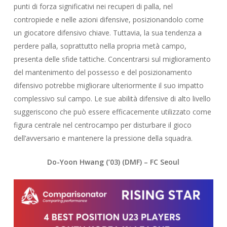
punti di forza significativi nei recuperi di palla, nel
contropiede e nelle azioni difensive, posizionandolo come
un giocatore difensivo chiave. Tuttavia, la sua tendenza a
perdere palla, soprattutto nella propria metà campo,
presenta delle sfide tattiche. Concentrarsi sul miglioramento
del mantenimento del possesso e del posizionamento
difensivo potrebbe migliorare ulteriormente il suo impatto
complessivo sul campo. Le sue abilità difensive di alto livello
suggeriscono che può essere efficacemente utilizzato come
figura centrale nel centrocampo per disturbare il gioco
dell’avversario e mantenere la pressione della squadra.
Do-Yoon Hwang
(’03) (DMF) – FC Seoul