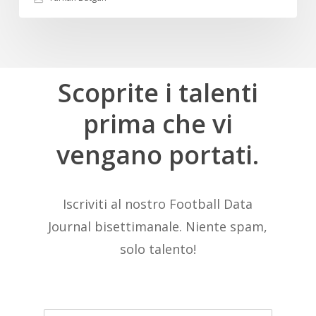
Scoprite
i
talenti
prima
che
vi
vengano
portati.
Iscriviti al nostro Football Data
Journal bisettimanale. Niente spam,
solo talento!