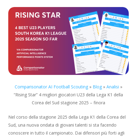
Comparisonator AI Football Scouting
»
Blog
»
Analisi
»
“Rising Star” 4 migliori giocatori U23 della Lega K1 della
Corea del Sud stagione 2025 – finora
Nel corso della stagione 2025 della Lega K1 della Corea del
Sud, una nuova ondata di giovani talenti si sta facendo
conoscere in tutto il campionato. Dai difensori più forti agli