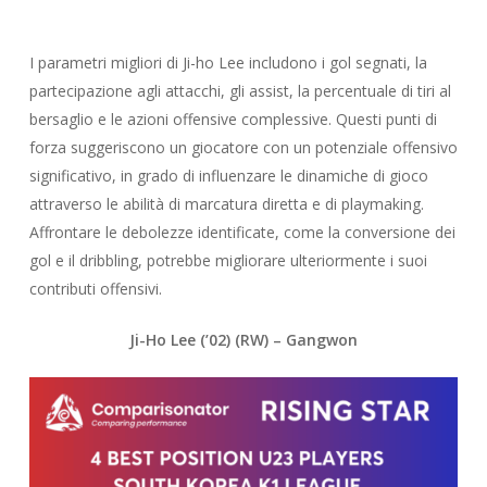
I parametri migliori di Ji-ho Lee includono i gol segnati, la
partecipazione agli attacchi, gli assist, la percentuale di tiri al
bersaglio e le azioni offensive complessive. Questi punti di
forza suggeriscono un giocatore con un potenziale offensivo
significativo, in grado di influenzare le dinamiche di gioco
attraverso le abilità di marcatura diretta e di playmaking.
Affrontare le debolezze identificate, come la conversione dei
gol e il dribbling, potrebbe migliorare ulteriormente i suoi
contributi offensivi.
Ji-Ho Lee
(’02) (RW) – Gangwon