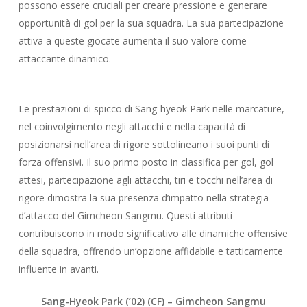
possono essere cruciali per creare pressione e generare
opportunità di gol per la sua squadra. La sua partecipazione
attiva a queste giocate aumenta il suo valore come
attaccante dinamico.
Le prestazioni di spicco di Sang-hyeok Park nelle marcature,
nel coinvolgimento negli attacchi e nella capacità di
posizionarsi nell’area di rigore sottolineano i suoi punti di
forza offensivi. Il suo primo posto in classifica per gol, gol
attesi, partecipazione agli attacchi, tiri e tocchi nell’area di
rigore dimostra la sua presenza d’impatto nella strategia
d’attacco del Gimcheon Sangmu. Questi attributi
contribuiscono in modo significativo alle dinamiche offensive
della squadra, offrendo un’opzione affidabile e tatticamente
influente in avanti.
Sang-Hyeok Park
(’02) (CF) –
Gimcheon Sangmu