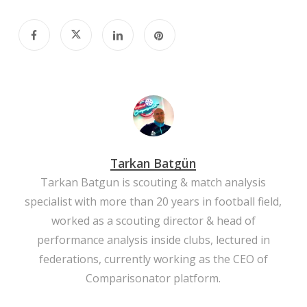
Tarkan Batgün
Tarkan Batgun is scouting & match analysis
specialist with more than 20 years in football field,
worked as a scouting director & head of
performance analysis inside clubs, lectured in
federations, currently working as the CEO of
Comparisonator platform.