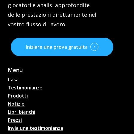
giocatori e analisi approfondite
delle prestazioni direttamente nel
vostro flusso di lavoro.
Iniziare una prova gratuita
Menu
Casa
Testimonianze
Prodotti
Notizie
Libri bianchi
Prezzi
Invia una testimonianza