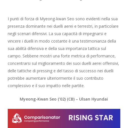
I punti di forza di Myeong-kwan Seo sono evidenti nella sua
presenza dominante nei duelli aerei e terrestri, in particolare
negli scenari difensivi. La sua capacità di impegnarsi e
vincere i duelli in modo costante è una testimonianza della
sua abilità difensiva e della sua importanza tattica sul
campo. Sebbene mostri una forte metrica di performance,
concentrarsi sul miglioramento dei suoi duelli aerei offensivi,
delle tattiche di pressing e del tasso di successo nei duelli
potrebbe aumentare ulteriormente il suo contributo
complessivo e il suo impatto nelle partite.
Myeong-Kwan Seo
(’02) (CB) – Ulsan Hyundai