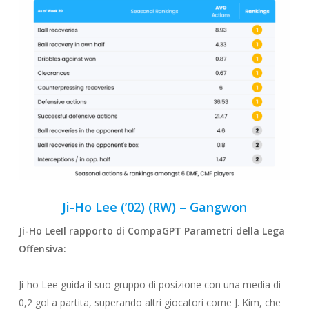
Ji-Ho Lee (’02) (RW) – Gangwon
Ji-Ho Lee
Il rapporto di CompaGPT Parametri della Lega
Offensiva
:
Ji-ho Lee guida il suo gruppo di posizione con una media di
0,2 gol a partita, superando altri giocatori come J. Kim, che