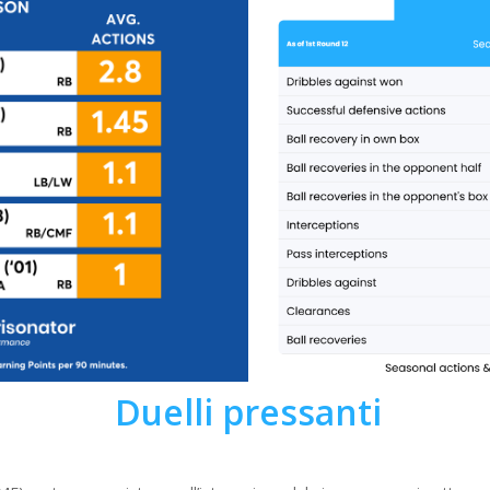
Duelli pressanti