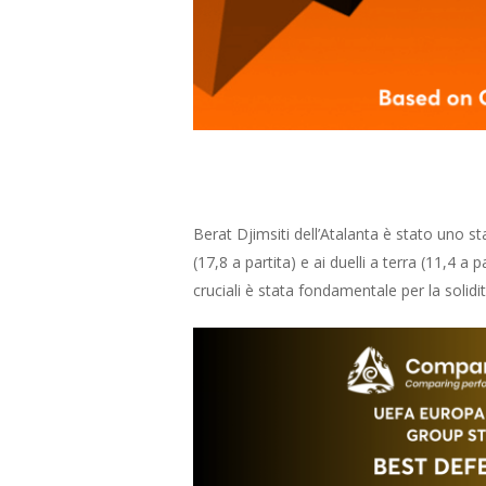
Berat Djimsiti dell’Atalanta è stato uno sta
(17,8 a partita) e ai duelli a terra (11,4 a p
cruciali è stata fondamentale per la solidit