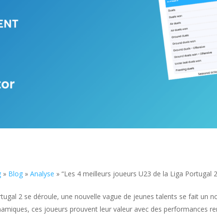
g
»
Blog
»
Analyse
»
“Les 4 meilleurs joueurs U23 de la Liga Portugal 2
rtugal 2 se déroule, une nouvelle vague de jeunes talents se fait un 
amiques, ces joueurs prouvent leur valeur avec des performances re