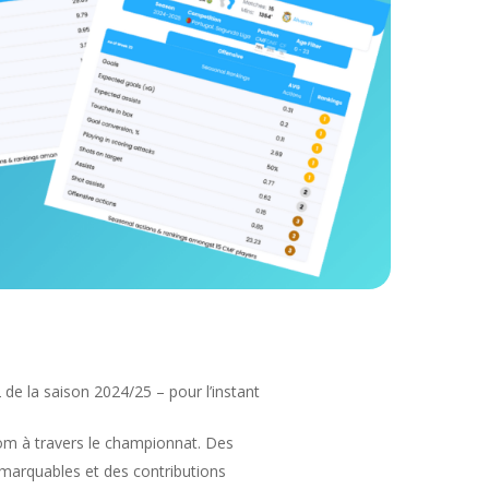
 de la saison 2024/25 – pour l’instant
nom à travers le championnat. Des
marquables et des contributions